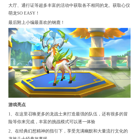
大厅、通行证等超多丰富的活动中获取各不相同的龙。获取心仪
萌龙SO EASY！
最后附上小编最喜欢的钢鹿！
游戏亮点
1、在这里召唤更多的龙战士来打造最强的队伍，还有很多的冒
险等你来完成，丰富的挑战模式可以逐一体验
2、在经典幻想精神的指引下，享受充满幽默和大量流行文化的
龙族斗士经典故事线