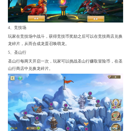
4、竞技场
玩家在竞技场中战斗，获得竞技币奖励之后可以在竞技商店兑换
龙碎片，从而合成龙蛋召唤萌龙。
5、圣山行
圣山行每两天开启一次，玩家可以挑战圣山行赚取冒险币，在圣
山行商店中兑换龙碎片。