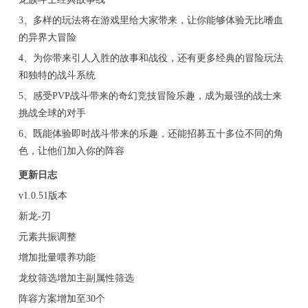
3、多样的玩法将在游戏里给大家带来，让你能够体验无比嗜血
的异界大冒险
4、为你带来引人入胜的故事和战役，还有更多经典的冒险玩法
和独特的战斗系统
5、感受PVP战斗带来的奇幻竞技冒险乐趣，成为最强的战士来
挑战全球的对手
6、既能体验即时战斗带来的乐趣，还能招募五十多位不同的角
色，让他们加入你的阵容
更新日志
v1.0.51版本
新龙-刃
元素共振调整
增加批量喂养功能
龙纹筛选增加主副属性筛选
阵容方案增加至30个