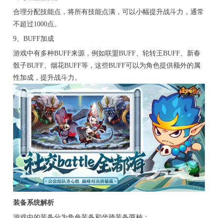
合理分配技能点，将所有技能点满，可以小幅提升战斗力，通常
不超过1000点。
9、BUFF加成
游戏中有多种BUFF来源，例如联盟BUFF、轮转王BUFF、新春
骰子BUFF、烟花BUFF等，这些BUFF可以为角色提供额外的属
性加成，提升战斗力。
装备系统解析
游戏中的装备分为角色装备和坐骑装备两种：