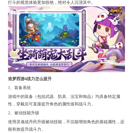
打斗的视觉体验更加惊艳，绝对令人沉浸其中。
造梦西游4战力怎么提升
1、装备系统
游戏中的装备（包括武器、防具、法宝和饰品）均具备特定属
性，穿戴后可直接提升角色的属性值和战斗力。
2、被动技能升级
使用灵魂或丹药升级被动技能，不仅能增加角色的基础属性，还
能有效提升战斗力。