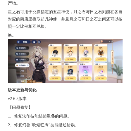
产物。
星之石可用于兑换指定的五星神使，月之石与日之石则能在各自
对应的商店里换取超凡神使，并且月之石和日之石之间还可以按
照一定比例相互兑换。
换。
版本更新与优化
v2.6.5版本
【问题修复】
1、修复法印技能描述重叠的问题。
2、修复幻兽“吹焰狂鹰”技能描述错误。