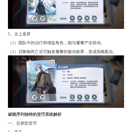
5、太上老君
（1）团队中的治疗和增益角色，能与饕餮产生联动。
（2）召唤物死亡后可触发饕餮的被动效果，形成策略配合。
破晓序列独特的货币系统解析
一、交易型货币