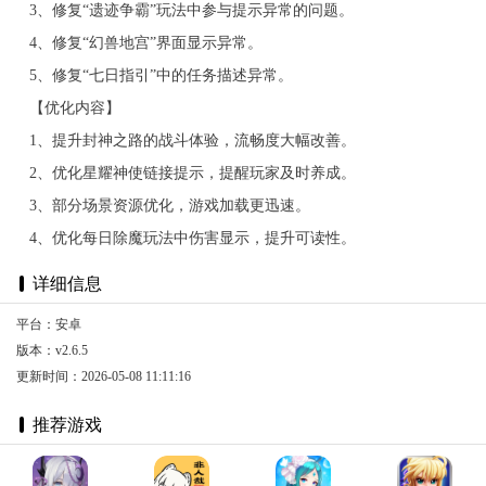
3、修复“遗迹争霸”玩法中参与提示异常的问题。
4、修复“幻兽地宫”界面显示异常。
5、修复“七日指引”中的任务描述异常。
【优化内容】
1、提升封神之路的战斗体验，流畅度大幅改善。
2、优化星耀神使链接提示，提醒玩家及时养成。
3、部分场景资源优化，游戏加载更迅速。
4、优化每日除魔玩法中伤害显示，提升可读性。
详细信息
平台：安卓
版本：v2.6.5
更新时间：2026-05-08 11:11:16
推荐游戏