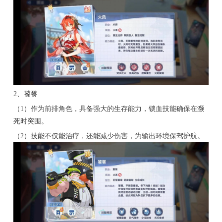
2、饕餮
（1）作为前排角色，具备强大的生存能力，锁血技能确保在濒
死时突围。
（2）技能不仅能治疗，还能减少伤害，为输出环境保驾护航。