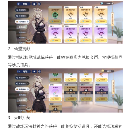
2、仙盟贡献
通过捐献和灵域试炼获得，能够在商店内兑换金币、常规招募券
等珍贵道具。
3、天时押契
通过战场玩法封神之路获得，能兑换复活道具，还能选择珍稀神