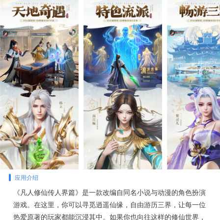
应用介绍
《凡人修仙传人界篇》是一款改编自同名小说与动漫的角色扮演
游戏。在这里，你可以寻觅逍遥仙缘，自由游历三界，让每一位
热爱原著的玩家都能沉浸其中。如果你也向往这样的修仙世界，