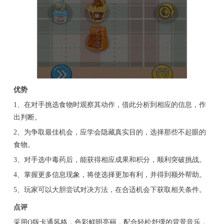
优势
1、在对手挑选食物时观察其动作，借此分析到相应的信息，作
出判断。
2、为争取最佳机会，应学会隐藏真实目的，选择那些不起眼的
食物。
3、对手选中毒药后，能获得相应成果和积分，顺利突破挑战。
4、掌握更多信息现象，将使选择更加有利，并得到额外帮助。
5、玩家可以大胆尝试对决方法，在合适机会下获取相关条件。
点评
采用Q版卡通风格，色彩鲜明亮丽，配合轻松舒缓的背景音乐，