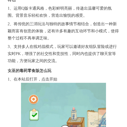
1、运用Q版卡通风格，色彩鲜明亮丽，传递出温馨可爱的氛
围。背景音乐轻松欢快，营造出愉悦的感受。
2、将传统的三消玩法与独特的故事情节相结合，创造出一种新
颖而富有创意的体验，还有许多有趣的互动环节和小模式，使得
整个过程不再单调乏味。
3、支持多人在线对战模式，玩家可以邀请好友组队冒险或进行
实时PK，增强了的社交性和竞技性，同时内也提供了聊天室等
功能，方便玩家之间的交流。
女巫的毒药零食版怎么玩
1、在本站后打开，点击开始