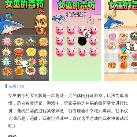
应用介绍
女巫的毒药零食版是一款趣味十足的休闲解谜游戏，玩法简单易
懂，适合各类玩家。游戏中，玩家要挑选神秘的毒药零食进行比
拼，随机品尝的过程紧张刺激，就看谁会不幸吃到毒药。它不仅
充满乐趣，还能让玩家沉浸其中，喜欢这类游戏的玩家快来试试
吧！
特色