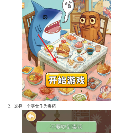
2、选择一个零食作为毒药