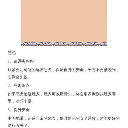
特色
1、请远离狗狗
玩家要尽可能的远离恶犬，保证自身的安全，千万不要被咬到，
否则会失败。
2、有趣追逐
如果恶犬追逐玩家，玩家可以用骨头，将它引诱到别的玩家哪
里，欢乐十足。
3、提升安全
中间地带，还是非常的危险，提升角色的安全系数，才能更好的
进行闯关了。