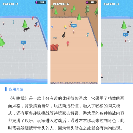
应用介绍
《别咬我》是一款十分有趣的休闲益智游戏，它采用了精致的画
面风格，背景清新自然，玩法简洁易懂，融入了轻松的闯关模
式，还有更多趣味挑战等待玩家去解锁。游戏里的各种挑战内容
都充满了欢乐。玩家进入游戏后，通过左右移动来控制角色，此
时需要躲避携带骨头的人，因为骨头所在之处就会有狗狗出现。