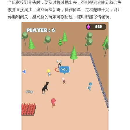
当玩家接到骨头时，要及时将其抛出去，否则被狗狗咬到就会失
败并直接淘汰。游戏玩法新奇，操作简单，过程趣味十足，能让
你顺利闯关，感兴趣的玩家可别错过，随时都能尽情畅玩。