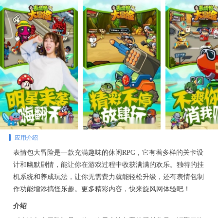
应用介绍
表情包大冒险是一款充满趣味的休闲RPG，它有着多样的关卡设
计和幽默剧情，能让你在游戏过程中收获满满的欢乐。独特的挂
机系统和养成玩法，让你无需费力就能轻松升级，还有表情包制
作功能增添搞怪乐趣。更多精彩内容，快来旋风网体验吧！
介绍