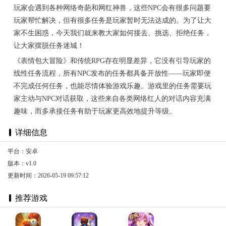
玩家会遇到各种网络奇葩和网红神兽，这些NPC会有很多问题要
玩家帮忙解决，但有很多任务是玩家暂时无法达成的。为了让大
家不生困惑，今天我们就来教大家如何接去、挑选、拒绝任务，
让大家摆脱任务迷城！
《表情包大冒险》和传统RPG存在明显差异，它没有引导玩家的
线性任务流程，所有NPC发布的任务都具备开放性——玩家即便
不完成任何任务，也能尽情体验游戏乐趣。游戏里的任务需要玩
家主动与NPC对话获取，这些来自各类网络红人的对话内容充满
趣味，而多承接任务有助于玩家更高效地提升等级。
详细信息
平台：安卓
版本：v1.0
更新时间：2026-05-19 09:57:12
推荐游戏