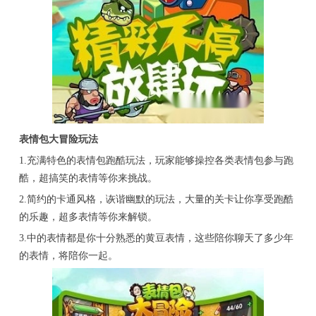
表情包大冒险玩法
1.充满特色的表情包跑酷玩法，玩家能够操控各类表情包参与跑
酷，超搞笑的表情等你来挑战。
2.简约的卡通风格，诙谐幽默的玩法，大量的关卡让你享受跑酷
的乐趣，超多表情等你来解锁。
3.中的表情都是你十分熟悉的黄豆表情，这些陪你聊天了多少年
的表情，将陪你一起。