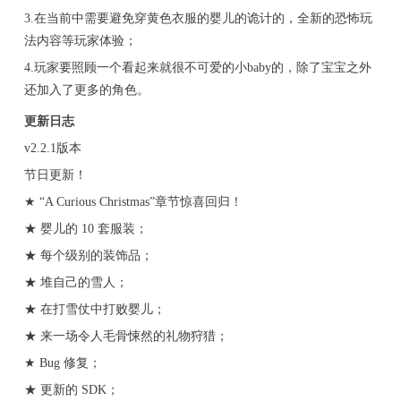
3.在当前中需要避免穿黄色衣服的婴儿的诡计的，全新的恐怖玩
法内容等玩家体验；
4.玩家要照顾一个看起来就很不可爱的小baby的，除了宝宝之外
还加入了更多的角色。
更新日志
v2.2.1版本
节日更新！
★ “A Curious Christmas”章节惊喜回归！
★ 婴儿的 10 套服装；
★ 每个级别的装饰品；
★ 堆自己的雪人；
★ 在打雪仗中打败婴儿；
★ 来一场令人毛骨悚然的礼物狩猎；
★ Bug 修复；
★ 更新的 SDK；