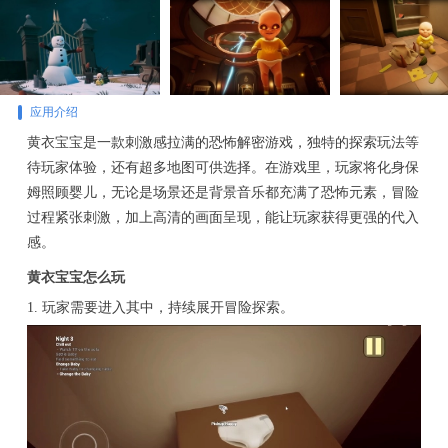
应用介绍
黄衣宝宝是一款刺激感拉满的恐怖解密游戏，独特的探索玩法等
待玩家体验，还有超多地图可供选择。在游戏里，玩家将化身保
姆照顾婴儿，无论是场景还是背景音乐都充满了恐怖元素，冒险
过程紧张刺激，加上高清的画面呈现，能让玩家获得更强的代入
感。
黄衣宝宝怎么玩
1. 玩家需要进入其中，持续展开冒险探索。