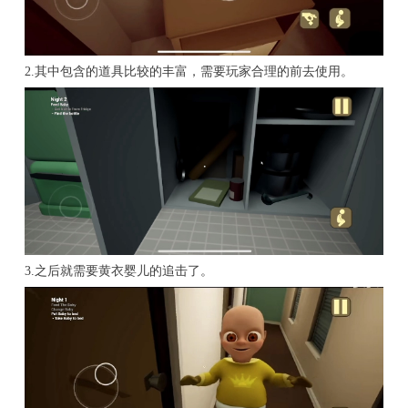
2.其中包含的道具比较的丰富，需要玩家合理的前去使用。
3.之后就需要黄衣婴儿的追击了。