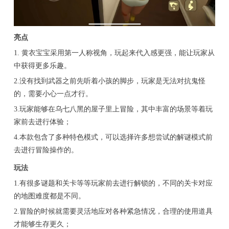
亮点
1. 黄衣宝宝采用第一人称视角，玩起来代入感更强，能让玩家从
中获得更多乐趣。
2.没有找到武器之前先听着小孩的脚步，玩家是无法对抗鬼怪
的，需要小心一点才行。
3.玩家能够在乌七八黑的屋子里上冒险，其中丰富的场景等着玩
家前去进行体验；
4.本款包含了多种特色模式，可以选择许多想尝试的解谜模式前
去进行冒险操作的。
玩法
1.有很多谜题和关卡等等玩家前去进行解锁的，不同的关卡对应
的地图难度都是不同。
2.冒险的时候就需要灵活地应对各种紧急情况，合理的使用道具
才能够生存更久；