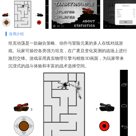
应用介绍
坦克动荡是一款融合策略、动作与冒险元素的多人在线对战游
戏。玩家可操控各类强力坦克，在广袤且变化莫测的战场上进行
激烈交锋。游戏采用真实物理引擎与精致3D画面，为玩家带来
沉浸式的战斗体验和丰富的战术选择空间。