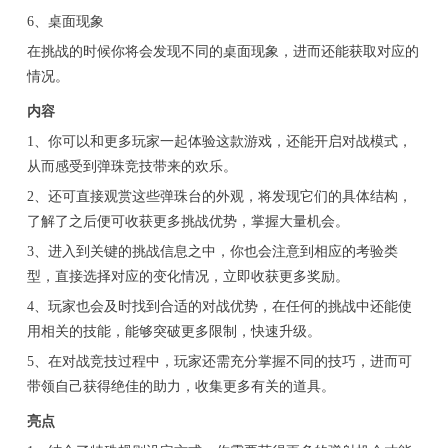
6、桌面现象
在挑战的时候你将会发现不同的桌面现象，进而还能获取对应的
情况。
内容
1、你可以和更多玩家一起体验这款游戏，还能开启对战模式，
从而感受到弹珠竞技带来的欢乐。
2、还可直接观赏这些弹珠台的外观，将发现它们的具体结构，
了解了之后便可收获更多挑战优势，掌握大量机会。
3、进入到关键的挑战信息之中，你也会注意到相应的考验类
型，直接选择对应的变化情况，立即收获更多奖励。
4、玩家也会及时找到合适的对战优势，在任何的挑战中还能使
用相关的技能，能够突破更多限制，快速升级。
5、在对战竞技过程中，玩家还需充分掌握不同的技巧，进而可
带领自己获得绝佳的助力，收集更多有关的道具。
亮点