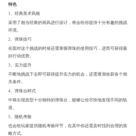
特色
1、经典美术风格
采用了相当经典的画风进行设计，将会给你提供十分有趣的挑战
环境。
2、弹珠技巧
在面对这个挑战的时候还需掌握弹珠的使用技巧，进而可获得最
好行动优势。
3、实力提升
不断地挑战下去即可获得提升实力的机会，还需逐渐收获各个相
关条件。
4、弹珠台样式
中将出现造型十分独特的弹珠台，能够让你尽快地发现不同的轨
道。
5、随机考验
也会给玩家提供随机考验环节，在其中你还需及时找到合理的策
略方式。