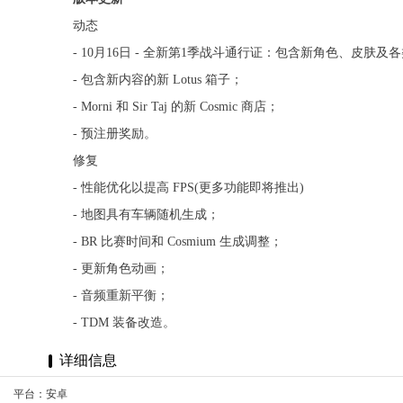
动态
- 10月16日 - 全新第1季战斗通行证：包含新角色、皮肤及
- 包含新内容的新 Lotus 箱子；
- Morni 和 Sir Taj 的新 Cosmic 商店；
- 预注册奖励。
修复
- 性能优化以提高 FPS(更多功能即将推出)
- 地图具有车辆随机生成；
- BR 比赛时间和 Cosmium 生成调整；
- 更新角色动画；
- 音频重新平衡；
- TDM 装备改造。
详细信息
平台：安卓