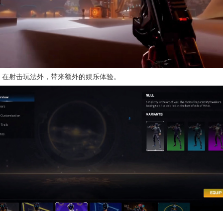
，在射击玩法外，带来额外的娱乐体验。