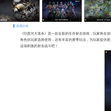
应用介绍
《印度河大逃杀》是一款全新的生存射击游戏，玩家将在游
角色供玩家选择使用，还有丰富的赛季玩法，为玩家提供更
这场刺激的射击战斗吧！