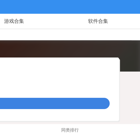
游戏合集
软件合集
同类排行