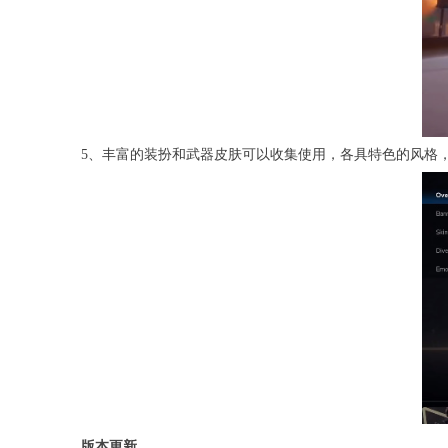
5、丰富的装扮和武器皮肤可以收集使用，各具特色的风格
版本更新