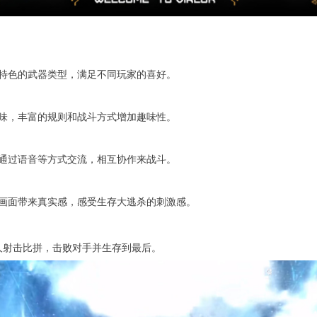
特色的武器类型，满足不同玩家的喜好。
味，丰富的规则和战斗方式增加趣味性。
通过语音等方式交流，相互协作来战斗。
画面带来真实感，感受生存大逃杀的刺激感。
人射击比拼，击败对手并生存到最后。