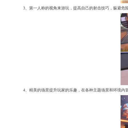
3、第一人称的视角来游玩，提高自己的射击技巧，躲避危
4、精美的场景提升玩家的乐趣，在各种主题场景和环境内