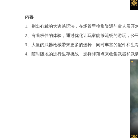
内容
1、别出心裁的大逃杀玩法，在场景里搜集资源与敌人展开
2、有着极佳的体验，通过优化让玩家能够流畅的游玩，公
3、大量的武器枪械带来更多的选择，同时丰富的配件和生
4、随时随地的进行生存挑战，选择降落点来收集武器和武