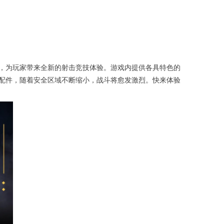
，为玩家带来全新的射击竞技体验。游戏内提供各具特色的
配件，随着安全区域不断缩小，战斗将愈发激烈。快来体验