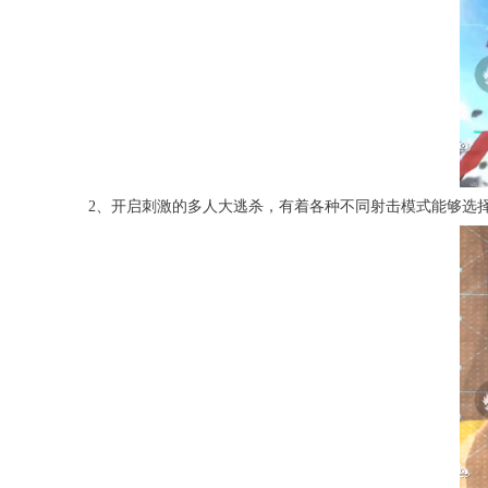
2、开启刺激的多人大逃杀，有着各种不同射击模式能够选