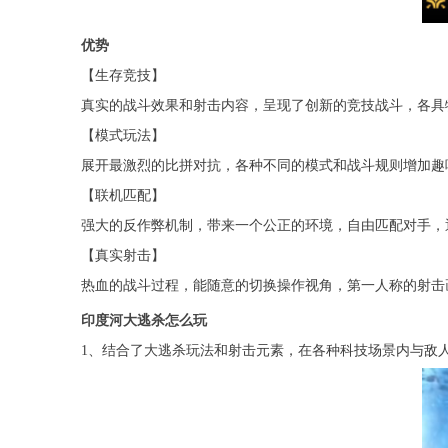
优势
【生存竞技】
真实的战斗效果和射击内容，呈现了创新的竞技战斗，各具
【模式玩法】
展开最激烈的比拼对抗，各种不同的模式和战斗规则增加趣
【联机匹配】
强大的反作弊机制，带来一个公正的环境，自由匹配对手，
【真实射击】
热血的战斗过程，能随意的切换操作视角，第一人称的射击
印度河大逃杀怎么玩
1、结合了大逃杀玩法和射击元素，在各种科技场景内与敌