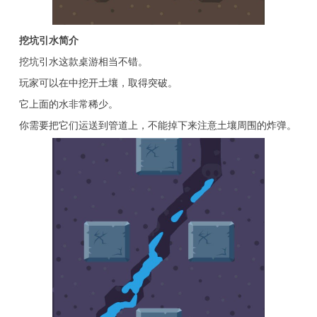
挖坑引水简介
挖坑引水这款桌游相当不错。
玩家可以在中挖开土壤，取得突破。
它上面的水非常稀少。
你需要把它们运送到管道上，不能掉下来注意土壤周围的炸弹。