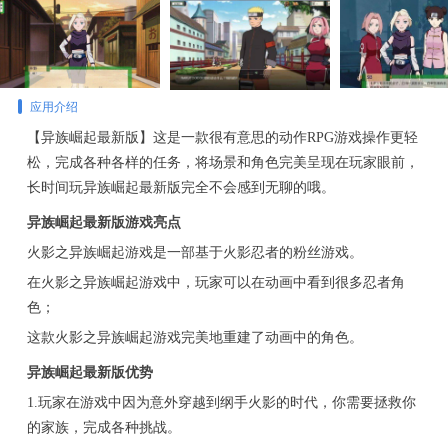
应用介绍
【异族崛起最新版】这是一款很有意思的动作RPG游戏操作更轻
松，完成各种各样的任务，将场景和角色完美呈现在玩家眼前，
长时间玩异族崛起最新版完全不会感到无聊的哦。
异族崛起最新版游戏亮点
火影之异族崛起游戏是一部基于火影忍者的粉丝游戏。
在火影之异族崛起游戏中，玩家可以在动画中看到很多忍者角
色；
这款火影之异族崛起游戏完美地重建了动画中的角色。
异族崛起最新版优势
1.玩家在游戏中因为意外穿越到纲手火影的时代，你需要拯救你
的家族，完成各种挑战。