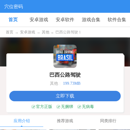
穴位密码
首页
安卓游戏
安卓软件
游戏合集
软件合集
首页
→
安卓游戏
→
其他 →
巴西公路驾驶 1
巴西公路驾驶
其他
|
199.73MB
立即下载
官方正版
无捆绑
无病毒
应用介绍
推荐游戏
同类排行