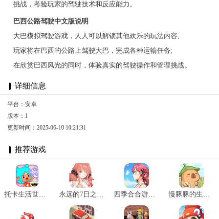
挑战，考验玩家的驾驶技术和反应能力。
巴西公路驾驶中文版说明
大巴模拟驾驶游戏，人人可以解锁其他欢乐的玩法内容;
玩家将在巴西的公路上驾驶大巴，完成各种运输任务;
在欣赏巴西风光的同时，体验真实的驾驶操作和管理挑战。
详细信息
平台：安卓
版本：1
更新时间：2025-06-10 10:21:31
推荐游戏
托卡生活世界全解锁版本2025 v1.72
永远的7日之都官网版 v1.96.455
四季合合游戏最新版 v1.1.3
慢豚豚的生活2025最新版 v1.0.4