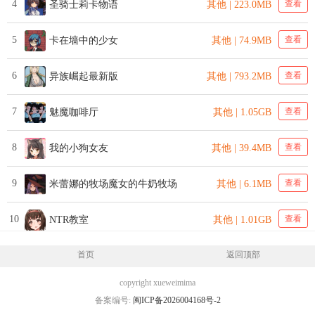
4
查看
圣骑士莉卡物语
其他 | 223.0MB
5
查看
卡在墙中的少女
其他 | 74.9MB
6
查看
异族崛起最新版
其他 | 793.2MB
7
查看
魅魔咖啡厅
其他 | 1.05GB
8
查看
我的小狗女友
其他 | 39.4MB
9
查看
米蕾娜的牧场魔女的牛奶牧场
其他 | 6.1MB
10
查看
NTR教室
其他 | 1.01GB
首页
返回顶部
copyright xueweimima
备案编号:
闽ICP备2026004168号-2