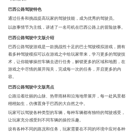
巴西公路驾驶特色
通过任务和挑战提高玩家的驾驶技能，成为优秀的驾驶员。
以故事情节为主线，讲述了一名司机在巴西公路上的冒险故事。
巴西公路驾驶中文版介绍
巴西公路驾驶游戏是一款挑战性十足的巴士驾驶模拟游戏，拥有
着多种驾驶模拟可以在游戏之中给玩家带来，学习更多的驾驶技
术，让你能够操控车辆去进行任务，解锁更多的区域和地图，在
游戏之中尽情的展开闯关，完成每一次的任务，开启更多的内
容。
巴西公路驾驶中文版亮点
公路沿着壮丽的山脉、热带雨林和沿海地带展开，每一处风景都
栩栩如生，仿佛置身于巴西的大自然之中。
玩家可以驾驶各种类型的车辆，每种车辆都有独特的驾驶感受，
让玩家充分感受到不同车辆的操控乐趣。
设有各种不同的路况和任务，玩家需要在不同的环境中应对各种