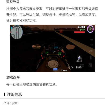
调整升级
根据个人需求和赛道类型，可以对赛车进行一些调整和升级来提
升性能。可以升级引擎、调整悬挂、更换轮胎等，以增加速度、
提升操控性和稳定性。
游戏点评
每一处都呈现极致的细节和真实感。
详细信息
平台：安卓