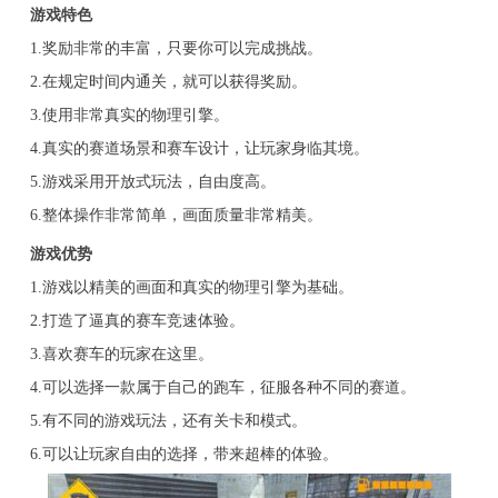
游戏特色
1.奖励非常的丰富，只要你可以完成挑战。
2.在规定时间内通关，就可以获得奖励。
3.使用非常真实的物理引擎。
4.真实的赛道场景和赛车设计，让玩家身临其境。
5.游戏采用开放式玩法，自由度高。
6.整体操作非常简单，画面质量非常精美。
游戏优势
1.游戏以精美的画面和真实的物理引擎为基础。
2.打造了逼真的赛车竞速体验。
3.喜欢赛车的玩家在这里。
4.可以选择一款属于自己的跑车，征服各种不同的赛道。
5.有不同的游戏玩法，还有关卡和模式。
6.可以让玩家自由的选择，带来超棒的体验。