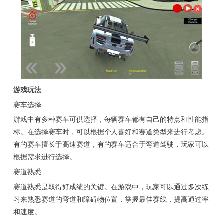
游戏玩法
赛车选择
游戏中有多种赛车可供选择，每辆赛车都有自己的特点和性能指
标。在选择赛车时，可以根据个人喜好和赛道类型来进行考虑。
有的赛车擅长于高速赛道，有的赛车适合于弯道驾驶，玩家可以
根据需求进行选择。
赛道熟悉
赛道熟悉是取得好成绩的关键。在游戏中，玩家可以通过多次练
习来熟悉赛道的弯道和障碍物位置，掌握最佳赛线，提高通过率
和速度。