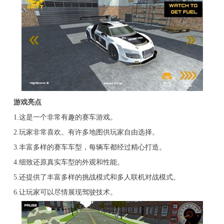
游戏亮点
1.这是一个非常有趣的赛车游戏。
2.玩家非常喜欢。有许多地图供玩家自由选择。
3.丰富多样的赛车车型，每辆车都经过精心打造。
4.细致还原真实车型的外观和性能。
5.还提供了丰富多样的挑战模式和多人联机对战模式。
6.让玩家可以尽情展现驾驶技术。