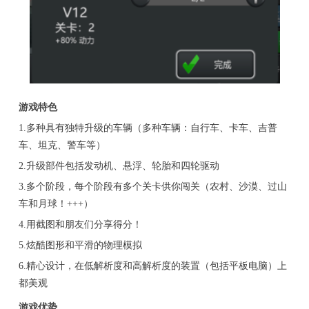
游戏特色
1.多种具有独特升级的车辆（多种车辆：自行车、卡车、吉普
车、坦克、警车等）
2.升级部件包括发动机、悬浮、轮胎和四轮驱动
3.多个阶段，每个阶段有多个关卡供你闯关（农村、沙漠、过山
车和月球！+++）
4.用截图和朋友们分享得分！
5.炫酷图形和平滑的物理模拟
6.精心设计，在低解析度和高解析度的装置（包括平板电脑）上
都美观
游戏优势