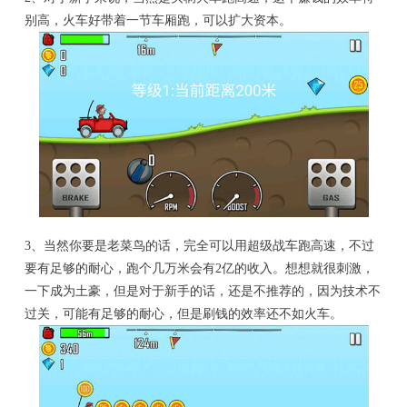
别高，火车好带着一节车厢跑，可以扩大资本。
3、当然你要是老菜鸟的话，完全可以用超级战车跑高速，不过
要有足够的耐心，跑个几万米会有2亿的收入。想想就很刺激，
一下成为土豪，但是对于新手的话，还是不推荐的，因为技术不
过关，可能有足够的耐心，但是刷钱的效率还不如火车。