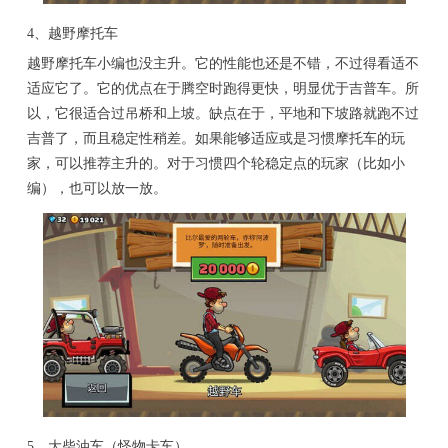
4、越野摩托车
越野摩托车小编也没主升。它的性能也还是不错，不过得看适不
适应它了。它的优点在于腾空时跑得更快，明显优于吉普车。所
以，它很适合过吊桥和上坡。缺点在于，平地和下坡路就跑不过
吉普了，而且稳定性稍差。如果能够适应或是习惯摩托车的玩
家，可以推荐主升的。对于习惯四个轮稳定点的玩家（比如小
编），也可以放一放。
5、大柴油车（怪物卡车）