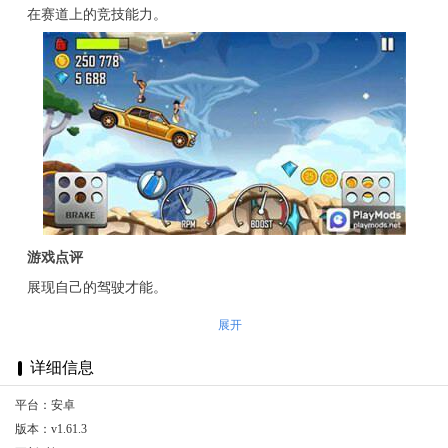
在赛道上的竞技能力。
游戏点评
展现自己的驾驶才能。
展开
详细信息
平台：安卓
版本：v1.61.3