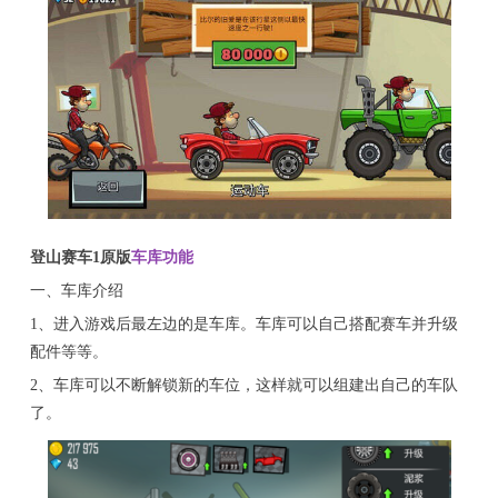
登山赛车1原版
车库功能
一、车库介绍
1、进入游戏后最左边的是车库。车库可以自己搭配赛车并升级
配件等等。
2、车库可以不断解锁新的车位，这样就可以组建出自己的车队
了。