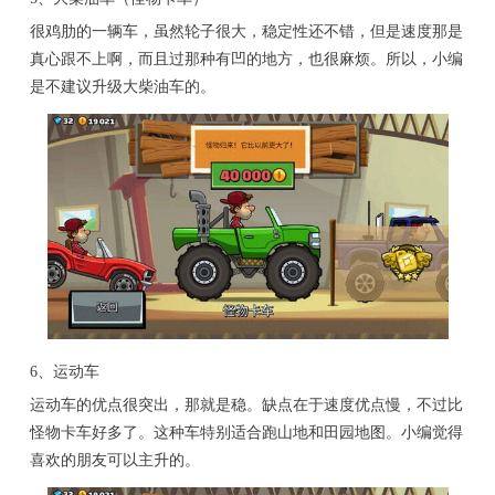
很鸡肋的一辆车，虽然轮子很大，稳定性还不错，但是速度那是
真心跟不上啊，而且过那种有凹的地方，也很麻烦。所以，小编
是不建议升级大柴油车的。
6、运动车
运动车的优点很突出，那就是稳。缺点在于速度优点慢，不过比
怪物卡车好多了。这种车特别适合跑山地和田园地图。小编觉得
喜欢的朋友可以主升的。