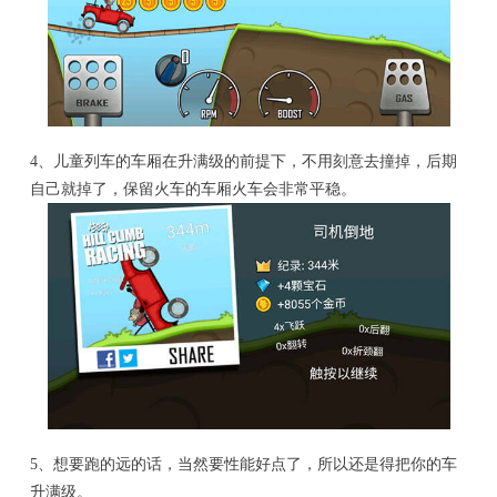
4、儿童列车的车厢在升满级的前提下，不用刻意去撞掉，后期
自己就掉了，保留火车的车厢火车会非常平稳。
5、想要跑的远的话，当然要性能好点了，所以还是得把你的车
升满级。