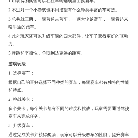
1.用获得的奖金可以在在车辆选项里面换新车。
2.不过对一个小游戏也不用指望有什么种类丰富的车可选。
3.总共就三两，一辆普通吉普车，一辆大轮越野车，一辆看起来
略牛逼的跑车。
4.此外玩家还可以升级车辆的四大部件，让车子获得更好的驱动
力。
5.弹跳和平衡性，争取到达更远的距离。
游戏玩法
1. 选择赛车：
根据自己的喜好选择不同种类的赛车，每辆赛车都有独特的性能
和特点。
2. 挑战关卡：
多个关卡，每个关卡都有不同的难度和挑战，玩家需要通过驾驶
赛车来完成任务。
3. 升级赛车：
通过完成关卡并获得奖励，玩家可以升级赛车的性能，提升赛车