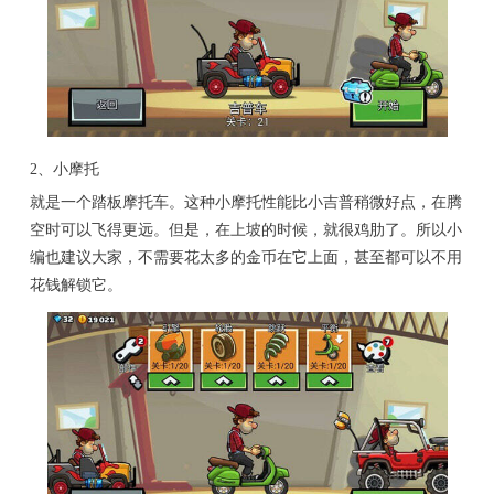
2、小摩托
就是一个踏板摩托车。这种小摩托性能比小吉普稍微好点，在腾
空时可以飞得更远。但是，在上坡的时候，就很鸡肋了。所以小
编也建议大家，不需要花太多的金币在它上面，甚至都可以不用
花钱解锁它。