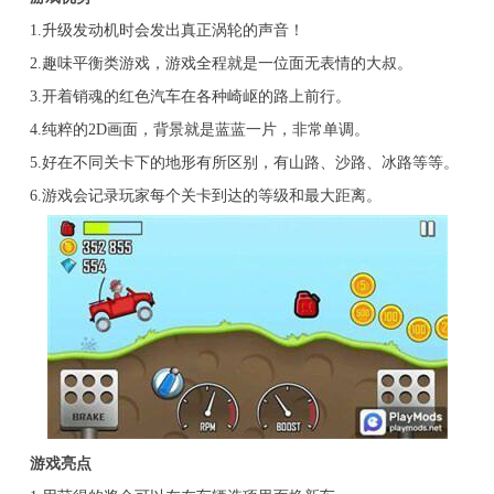
1.升级发动机时会发出真正涡轮的声音！
2.趣味平衡类游戏，游戏全程就是一位面无表情的大叔。
3.开着销魂的红色汽车在各种崎岖的路上前行。
4.纯粹的2D画面，背景就是蓝蓝一片，非常单调。
5.好在不同关卡下的地形有所区别，有山路、沙路、冰路等等。
6.游戏会记录玩家每个关卡到达的等级和最大距离。
游戏亮点