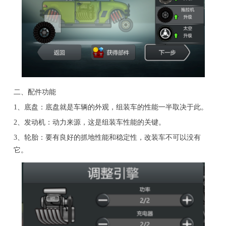
二、配件功能
1、底盘：底盘就是车辆的外观，组装车的性能一半取决于此。
2、发动机：动力来源，这是组装车性能的关键。
3、轮胎：要有良好的抓地性能和稳定性，改装车不可以没有
它。