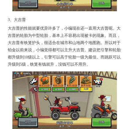
3、大吉普
大吉普的性能就要优异许多了，小编现在还一直用大吉普呢。大
吉普的轮胎为中型轮胎，基本上不容易出现被卡的现象。而且，
大吉普有铁笼护头，很适合在城市和山地两个地图跑。所以对于
铂金以前来说，小编觉得都可以主升大吉普。建议把引擎和轮胎
都升级到10级以上，引擎可以高于轮胎一级为最佳。而跳跃可以
升级到5级，铁笼有钱就升，没钱可以不用升。