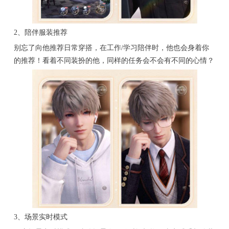
2、陪伴服装推荐
别忘了向他推荐日常穿搭，在工作/学习陪伴时，他也会身着你
的推荐！看着不同装扮的他，同样的任务会不会有不同的心情？
3、场景实时模式