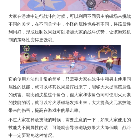
大家在游戏中进行战斗的时候，可以利用不同男主的磁场来挑战
不同的关卡，在不同关卡中，小怪的属性也各有不同，将该属性
利用好，形成压制效果就可以增加大家的战斗优势，让该游戏机
制的策略性变得更强哦。
它的使用方法也非常的简单，只需要大家在战斗中和男主使用同
属性的技能，就可以将其效果发挥出来了，能够大大提高该属性
的伤害。就比如沈星这个角色，但大家和该角色同时使用火元素
的技能的话，就可以将火系磁场发挥出来，大大提高火元素技能
带来的伤害，提高在游戏中的暴击率。
不过大家在释放技能的时候，需要注意的一下，如果大家使用的
技能为不同属性的话，可能就会导致磁场效果大大降低哦，战斗
中一定要避免这种情况。