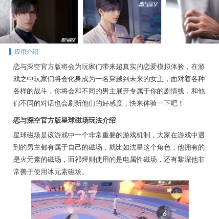
应用介绍
恋与深空官方版将会为玩家们带来超真实的恋爱模拟体验，在游
戏之中玩家们将会化身成为一名穿越到未来的女主，面对着各种
各样的战斗，你将会和不同的男主展开专属于你的剧情线，和他
们不同的对话也会刷新他们的好感度，快来体验一下吧！
恋与深空官方版星球磁场玩法介绍
星球磁场是该游戏中一个非常重要的游戏机制，大家在游戏中遇
到的男主都有属于自己的磁场，就比如沈星这个角色，他拥有的
是火元素的磁场，而祁煜则使用的是电属性磁场，还有黎深他非
常善于使用冰元素磁场。