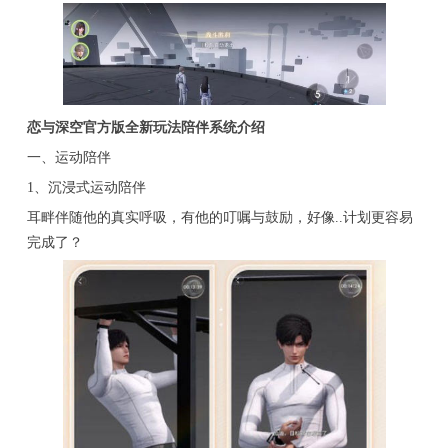
恋与深空官方版全新玩法陪伴系统介绍
一、运动陪伴
1、沉浸式运动陪伴
耳畔伴随他的真实呼吸，有他的叮嘱与鼓励，好像..计划更容易
完成了？