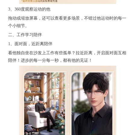
3、360度观察运动的他
拖动或缩放屏幕，还可以查看更多场景，不错过他运动时的每一
个小细节。
二、工作学习陪伴
1、面对面，近距离陪伴
看他独自坐在沙发上工作有些孤单？拉近距离，开启面对面互相
陪伴！进步的每一分每一秒，都有他的见证！