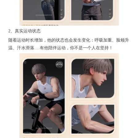
2、真实运动状态
随着运动时长增加，他的状态也会发生变化：呼吸加重、脸颊升
温、汗水滑落.…有他陪伴运动，你不是一个人在坚持！