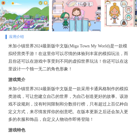
应用介绍
米加小镇世界2024最新版中文版(Miga Town My World)是一款模
拟经营类手游！在这里你可以尽情的体验到丰富的模拟玩法，而
且你还可以在游戏中享受到不同的虚拟世界玩法！你还可以在这
里设计一个独一无二的角色形象！
游戏简介
米加小镇世界2024最新版中文版是一款采用卡通风格制作的模拟
类游戏，可让您建立自己的世界，为自己创造更好的故事。该游
戏不设规则，没有时间限制和分数排行榜，只有超过上百亿种自
定义方式，来尽情发挥你的创意吧。在版本更新之后还会加入更
多的衣服和饰品，自定义人物动作即将登陆！
游戏特色