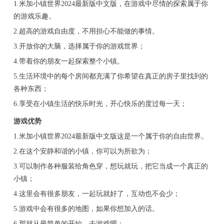
1.米加小镇世界2024最新版中文版，在游戏中尽情的探索属于你
的游戏乐趣。
2.超高的游戏自由度，不用担心不能做的事情。
3.开放你的大脑，选择属于你的游戏世界；
4.带着你的朋友一起探索整个小镇。
5.生活环境中的每个房间都充满了你希望在真正的房子里找到的
各种东西；
6.享受在小镇生活的快乐时光，开心快乐的度过每一天；
游戏优势
1.米加小镇世界2024最新版中文版这是一个属于你的自由世界。
2.在这个安静和谐的小镇，你可以为所欲为；
3.可以制作各种服装给角色穿，想玩就玩，把它当成一个真正的
小镇；
4.这里会有很多朋友，一起玩就好了，互动也不会少；
5.游戏中会有很多的地图，如果你想加入的话。
6.那就从最简单的开始，去游戏吧；