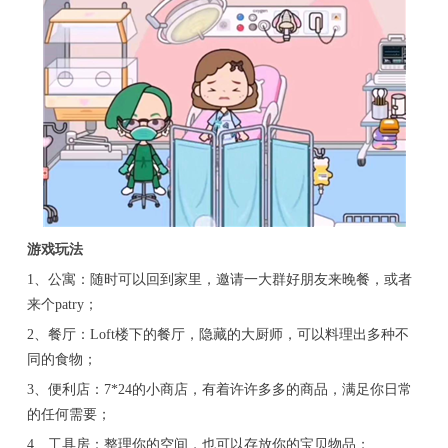
游戏玩法
1、公寓：随时可以回到家里，邀请一大群好朋友来晚餐，或者
来个patry；
2、餐厅：Loft楼下的餐厅，隐藏的大厨师，可以料理出多种不
同的食物；
3、便利店：7*24的小商店，有着许许多多的商品，满足你日常
的任何需要；
4、工具房：整理你的空间，也可以存放你的宝贝物品；