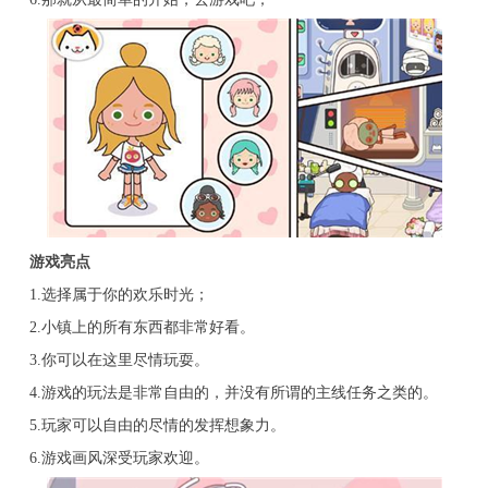
游戏亮点
1.选择属于你的欢乐时光；
2.小镇上的所有东西都非常好看。
3.你可以在这里尽情玩耍。
4.游戏的玩法是非常自由的，并没有所谓的主线任务之类的。
5.玩家可以自由的尽情的发挥想象力。
6.游戏画风深受玩家欢迎。