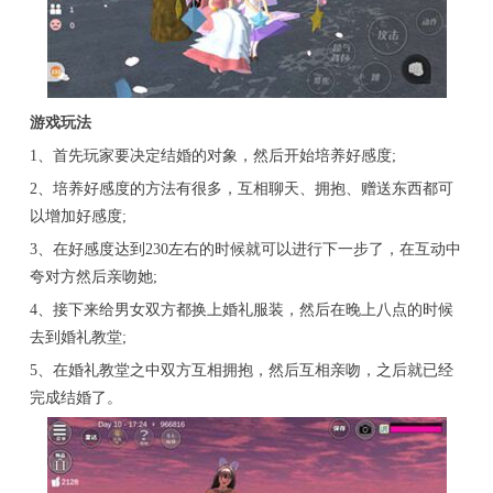
游戏玩法
1、首先玩家要决定结婚的对象，然后开始培养好感度;
2、培养好感度的方法有很多，互相聊天、拥抱、赠送东西都可
以增加好感度;
3、在好感度达到230左右的时候就可以进行下一步了，在互动中
夸对方然后亲吻她;
4、接下来给男女双方都换上婚礼服装，然后在晚上八点的时候
去到婚礼教堂;
5、在婚礼教堂之中双方互相拥抱，然后互相亲吻，之后就已经
完成结婚了。