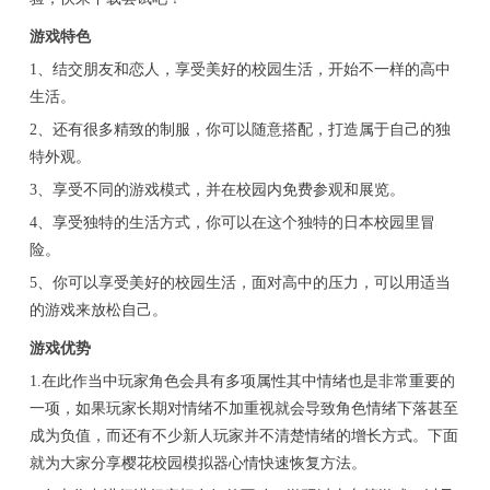
游戏特色
1、结交朋友和恋人，享受美好的校园生活，开始不一样的高中
生活。
2、还有很多精致的制服，你可以随意搭配，打造属于自己的独
特外观。
3、享受不同的游戏模式，并在校园内免费参观和展览。
4、享受独特的生活方式，你可以在这个独特的日本校园里冒
险。
5、你可以享受美好的校园生活，面对高中的压力，可以用适当
的游戏来放松自己。
游戏优势
1.在此作当中玩家角色会具有多项属性其中情绪也是非常重要的
一项，如果玩家长期对情绪不加重视就会导致角色情绪下落甚至
成为负值，而还有不少新人玩家并不清楚情绪的增长方式。下面
就为大家分享樱花校园模拟器心情快速恢复方法。