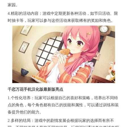
家园。
4.精彩的活动内容：游戏中定期更新各种活动，如节日活动、限
时抽卡等，玩家可以参与这些活动来获取稀有的奖励和角色。
千恋万花手机汉化版最新版亮点
1.个性化培养：玩家可以根据自己的喜好和策略，培养出不同特
点的角色，每个角色都有自己的技能和属性，可以通过训练和装
备提升他们的能力。
2.多样的结局：游戏中的剧情发展会根据玩家的选择而有所不