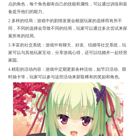
点的角色，每个角色都有自己的技能和属性，可以通过训练和装
备提升他们的能力。
2.多样的结局：游戏中的剧情发展会根据玩家的选择而有所不
同，不同的选择会导致不同的结局，玩家可以通过多次尝试来探
索所有的结局。
3.丰富的社交系统：游戏中有聊天、好友、结婚等社交系统，玩
家可以与其他玩家互动，分享游戏心得，还可以结婚并一起经营
家园。
4.精彩的活动内容：游戏中定期更新各种活动，如节日活动、限
时抽卡等，玩家可以参与这些活动来获取稀有的奖励和角色。