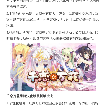
同，不同的选择会导致不同的结局，玩家可以通过多次尝试来探
索所有的结局。
3.丰富的社交系统：游戏中有聊天、好友、结婚等社交系统，玩
家可以与其他玩家互动，分享游戏心得，还可以结婚并一起经营
家园。
4.精彩的活动内容：游戏中定期更新各种活动，如节日活动、限
时抽卡等，玩家可以参与这些活动来获取稀有的奖励和角色。
千恋万花手机汉化版最新版玩法
1.个性化培养：玩家可以根据自己的喜好和策略，培养出不同特