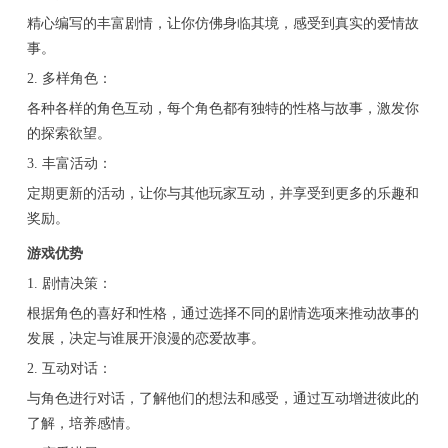
精心编写的丰富剧情，让你仿佛身临其境，感受到真实的爱情故
事。
2. 多样角色：
各种各样的角色互动，每个角色都有独特的性格与故事，激发你
的探索欲望。
3. 丰富活动：
定期更新的活动，让你与其他玩家互动，并享受到更多的乐趣和
奖励。
游戏优势
1. 剧情决策：
根据角色的喜好和性格，通过选择不同的剧情选项来推动故事的
发展，决定与谁展开浪漫的恋爱故事。
2. 互动对话：
与角色进行对话，了解他们的想法和感受，通过互动增进彼此的
了解，培养感情。