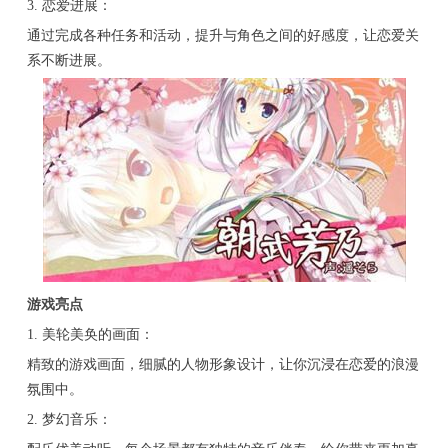
3. 恋爱进展：
通过完成各种任务和活动，提升与角色之间的好感度，让恋爱关
系不断进展。
游戏亮点
1. 美轮美奂的画面：
精致的游戏画面，细腻的人物形象设计，让你沉浸在恋爱的浪漫
氛围中。
2. 梦幻音乐：