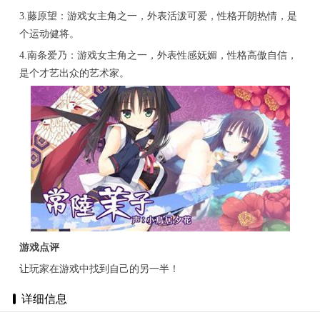
3.藤原望：游戏女主角之一，外表活泼可爱，性格开朗热情，是
个运动健将。
4.南条爱乃：游戏女主角之一，外表性感妩媚，性格高傲自信，
是个才艺出众的艺术家。
游戏点评
让玩家在游戏中找到自己的另一半！
详细信息