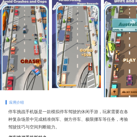
应用介绍
停车挑战手机版是一款模拟停车驾驶的休闲手游，玩家需要在各
种复杂场景中完成精准倒车、侧方停车、极限挪车等任务，考验
驾驶技巧与空间判断能力。