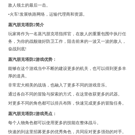
敌人领土的最后一击。
•火车!发展铁路网络，运输代理商和资源。
蒸汽朋克塔防2简介
玩家将作为一名蒸汽朋克塔指挥官，在敌人的重重包围中执行任
务，为你的战舰做好防卫工作，阻击前来的一波又一波的敌人，
奋战到底!
蒸汽朋克塔防2游戏优势：
能够在这个游戏当中不断的建设更多的机关，也可以得到更多丰
厚的道具。
非常宏大精美的战场，也融入了更多不同的游戏音乐。
通过各自不同的冒险与探索的方式，在这里收获更多的武器。
对更多不同的角色都可以排兵布阵，快速完成更多的冒险任务。
蒸汽朋克塔防2游戏亮点：
每个人物角色都可以使用更多的技能在整体战斗。
快速的到这里招募更多的优秀角色，共同应对更多强劲的对手。