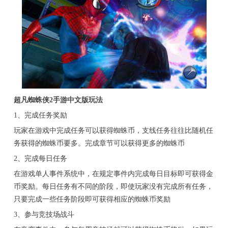
超凡蜘蛛侠2手游中文版玩法
1、完成任务奖励
玩家在游戏中完成任务可以获得蜘蛛币，支线任务往往比随机任
务获得的蜘蛛币要多。完成章节可以获得更多的蜘蛛币
2、完成每日任务
在游戏单人事件系统中，在规定事件内完成每日目标即可获得金
币奖励。每日任务有不同的阶段，即使玩家没有完成所有任务，
只要完成一些任务阶段即可获得相应的蜘蛛币奖励
3、参与竞技场战斗