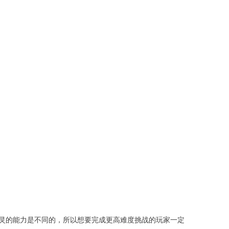
灵的能力是不同的，所以想要完成更高难度挑战的玩家一定