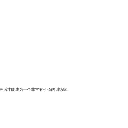
最后才能成为一个非常有价值的训练家。