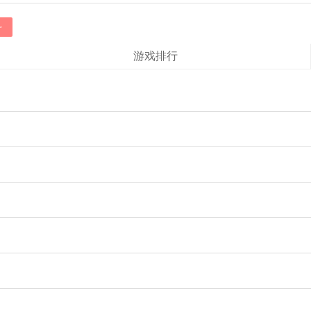
斗
游戏排行