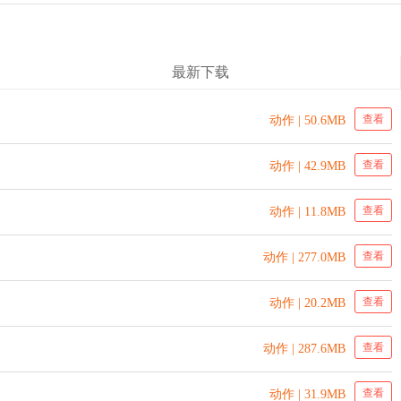
最新下载
查看
动作 | 50.6MB
查看
动作 | 42.9MB
查看
动作 | 11.8MB
查看
动作 | 277.0MB
查看
动作 | 20.2MB
查看
动作 | 287.6MB
查看
动作 | 31.9MB