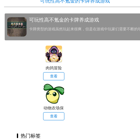
可玩性高不氪金的卡牌养成游戏
可玩性高不氪金的卡牌养成游戏
卡牌类型的游戏虽然玩起来很爽，但是在游戏中玩家们需要不断的
肉鸽冒险
查看
动物农场保
卫战宅宅萝
查看
卜
热门标签