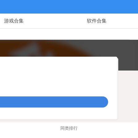
游戏合集
软件合集
同类排行