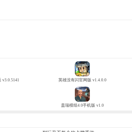
.0.5141
英雄没有闪官网版 v1.4.0.0
1
盖瑞模组4.0手机版 v1.0