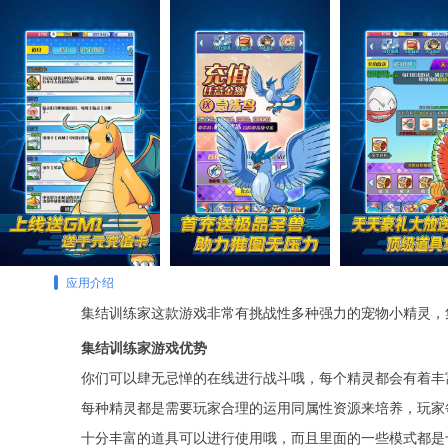
应用介绍
集结训练家这款游戏非常有挑战性多种强力的宠物小精灵，
集结训练家游戏优势
你们可以肆无忌惮的在线进行战斗哦，每个精灵都会有着丰
每种精灵都是需要玩家合理的运用同属性资源来培养，玩家
十分丰富的道具可以进行使用哦，而且里面的一些模式都是