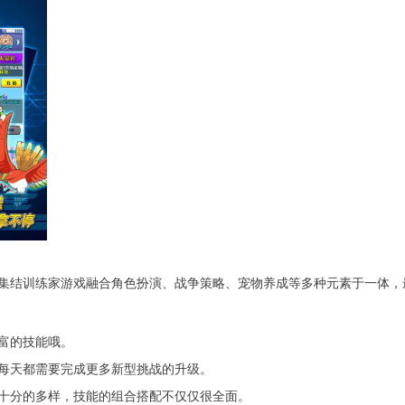
集结训练家游戏融合角色扮演、战争策略、宠物养成等多种元素于一体，
富的技能哦。
每天都需要完成更多新型挑战的升级。
十分的多样，技能的组合搭配不仅仅很全面。