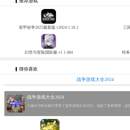
推荐游戏
装甲纷争2025最新版 v2024.1.18.2
三国
幻世与冒险国际服 v1.1.484
特务
猜你喜欢
战争游戏大全2024
战争游戏大全2024
小编今日给玩家们带来了战争游戏大全2024，涵盖了多种类型，