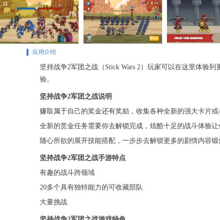
应用介绍
坚持战争2军团之战（Stick Wars 2）玩家可以在
验。
坚持战争2军团之战说明
赚取属于自己的奖金还有奖励，收集各种全新的强大卡片或
全新的赏金任务需要你去解锁完成，炫酷十足的战斗体验让
随心所欲的展开技能搭配，一步步去解锁更多的剧情内容锻
坚持战争2军团之战手游特点
有趣的战斗跨领域
20多个具有独特能力的可收藏部队
大量挑战
坚持战争2军团之战游戏特色