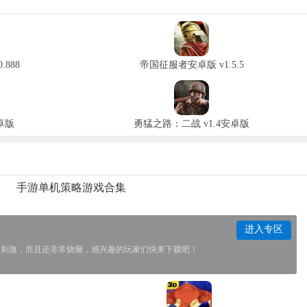
.888
帝国征服者安卓版 v1.5.5
卓版
勇猛之路：二战 v1.4安卓版
手游单机策略游戏合集
进入专区
的刺激，而且还非常烧脑，感兴趣的玩家们快来下载吧！