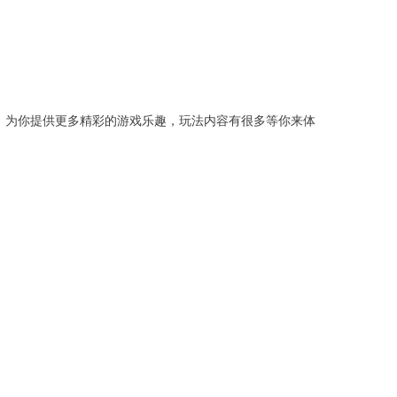
战斗，为你提供更多精彩的游戏乐趣，玩法内容有很多等你来体