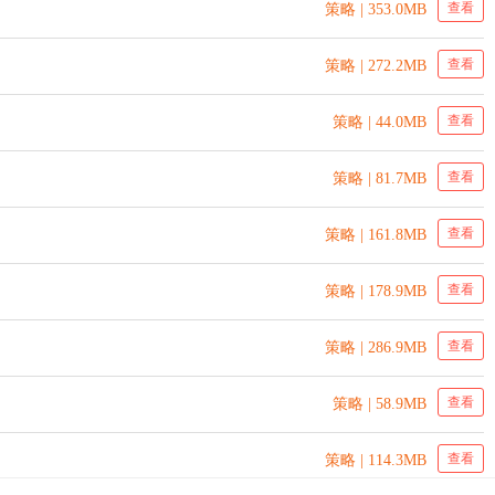
查看
策略 | 353.0MB
查看
策略 | 272.2MB
查看
策略 | 44.0MB
查看
策略 | 81.7MB
查看
策略 | 161.8MB
查看
策略 | 178.9MB
查看
策略 | 286.9MB
查看
策略 | 58.9MB
查看
策略 | 114.3MB