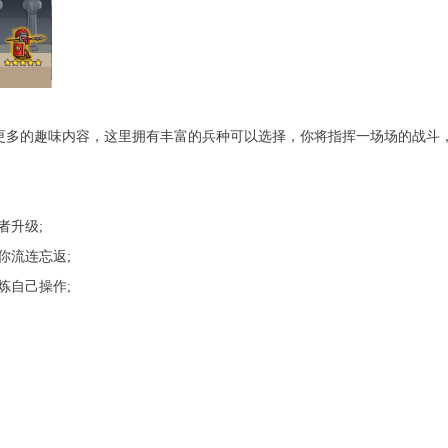
这里体验到更多的趣味内容，这里拥有丰富的兵种可以选择，你将指挥一场场的
者升级;
你流连忘返;
炼自己操作;