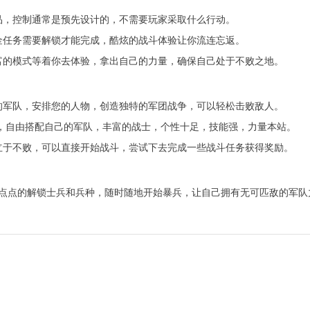
品，控制通常是预先设计的，不需要玩家采取什么行动。
金任务需要解锁才能完成，酷炫的战斗体验让你流连忘返。
富的模式等着你去体验，拿出自己的力量，确保自己处于不败之地。
的军队，安排您的人物，创造独特的军团战争，可以轻松击败敌人。
斗，自由搭配自己的军队，丰富的战士，个性十足，技能强，力量本站。
立于不败，可以直接开始战斗，尝试下去完成一些战斗任务获得奖励。
点点的解锁士兵和兵种，随时随地开始暴兵，让自己拥有无可匹敌的军队