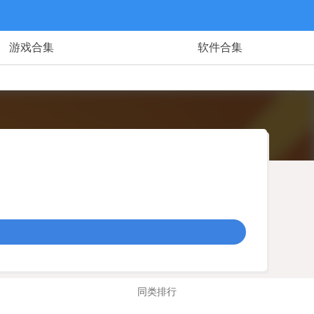
游戏合集
软件合集
同类排行