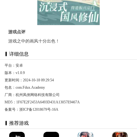
游戏点评
游戏之中的画风十分出色！
详细信息
平台：安卓
版本：v1.0.9
更新时间：2024-10-18 09:29:54
包名：com.Fdux.Academy
厂商：杭州凤侠网络科技有限公司
MD5：1F67E2F2453A6493D431A13057E9467A
备案号：浙ICP备12018679号-16A
推荐游戏