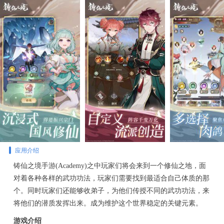
应用介绍
铸仙之境手游(Academy)之中玩家们将会来到一个修仙之地，面
对着各种各样的武功功法，玩家们需要找到最适合自己体质的那
个。同时玩家们还能够收弟子，为他们传授不同的武功功法，来
将他们的潜质发挥出来。成为维护这个世界稳定的关键元素。
游戏介绍