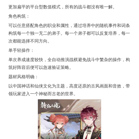
更加扁平的平台型数值模式，所有的战斗都没有唯一解。
角色构筑：
可以任意搭配角色的职业和属性，通过培养中的随机事件和词条
构筑每一个独一无二的弟子。每一个弟子都可以反复培养，每一
次都能选择不同方向。
单手轻操作：
单次养成速度较快，全自动推演战棋避免战斗中繁杂的操作，构
筑好阵容后便可以急速验证策略。
题材风格明确：
以中国神话和仙侠文化为主题，高度还原的古风画面和音效，带
领玩家进入一个神秘而古老的世界。