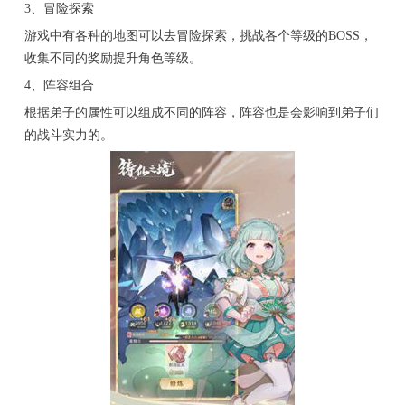
3、冒险探索
游戏中有各种的地图可以去冒险探索，挑战各个等级的BOSS，
收集不同的奖励提升角色等级。
4、阵容组合
根据弟子的属性可以组成不同的阵容，阵容也是会影响到弟子们
的战斗实力的。