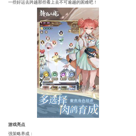
一些好运去跨越那些看上去不可逾越的困难吧！
游戏亮点
强策略养成：