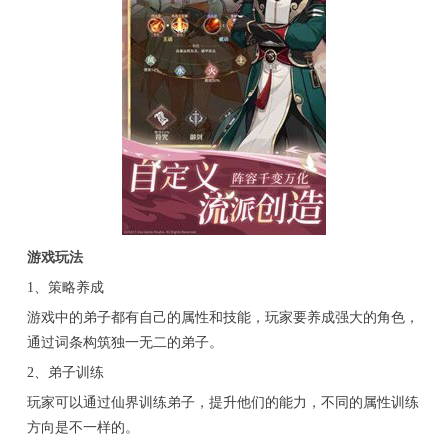
游戏玩法
1、策略养成
游戏中的弟子都有自己的属性和技能，玩家要养成强大的角色，
通过词条构筑独一无二的弟子。
2、弟子训练
玩家可以通过仙界训练弟子，提升他们的能力，不同的属性训练
方向是不一样的。