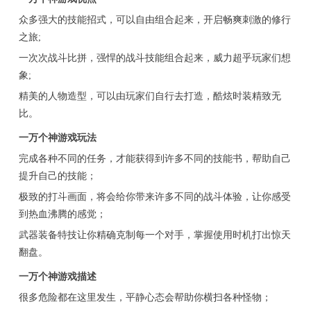
众多强大的技能招式，可以自由组合起来，开启畅爽刺激的修行
之旅;
一次次战斗比拼，强悍的战斗技能组合起来，威力超乎玩家们想
象;
精美的人物造型，可以由玩家们自行去打造，酷炫时装精致无
比。
一万个神游戏玩法
完成各种不同的任务，才能获得到许多不同的技能书，帮助自己
提升自己的技能；
极致的打斗画面，将会给你带来许多不同的战斗体验，让你感受
到热血沸腾的感觉；
武器装备特技让你精确克制每一个对手，掌握使用时机打出惊天
翻盘。
一万个神游戏描述
很多危险都在这里发生，平静心态会帮助你横扫各种怪物；