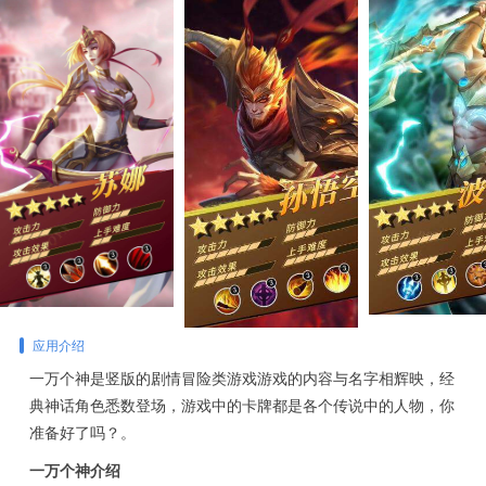
应用介绍
一万个神是竖版的剧情冒险类游戏游戏的内容与名字相辉映，经
典神话角色悉数登场，游戏中的卡牌都是各个传说中的人物，你
准备好了吗？。
一万个神介绍