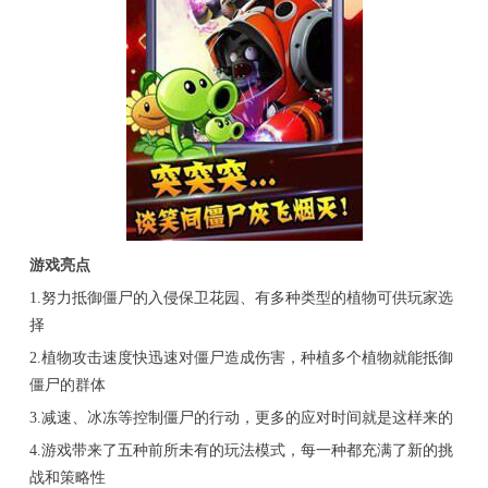
游戏亮点
1.努力抵御僵尸的入侵保卫花园、有多种类型的植物可供玩家选
择
2.植物攻击速度快迅速对僵尸造成伤害，种植多个植物就能抵御
僵尸的群体
3.减速、冰冻等控制僵尸的行动，更多的应对时间就是这样来的
4.游戏带来了五种前所未有的玩法模式，每一种都充满了新的挑
战和策略性