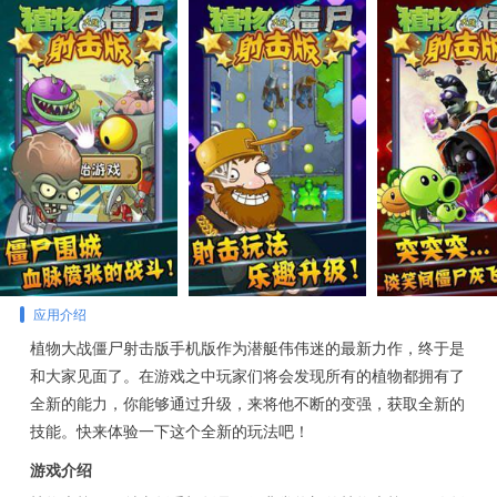
应用介绍
植物大战僵尸射击版手机版作为潜艇伟伟迷的最新力作，终于是
和大家见面了。在游戏之中玩家们将会发现所有的植物都拥有了
全新的能力，你能够通过升级，来将他不断的变强，获取全新的
技能。快来体验一下这个全新的玩法吧！
游戏介绍