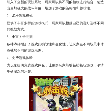
引入了全新的玩法系统，玩家可以将不同的植物进行结合，创造
出更加强大的战斗单位，增加了游戏的策略性和趣味性。
2、多样游戏模式
提供了丰富多样的游戏模式，玩家可以根据自己的喜好选择不同
的挑战方式。
3、丰富关卡元素
各种障碍增加了游戏的挑战性和变化性，让玩家在不同场景中体
验截然不同的游戏乐趣。
4、免费游戏体验
为玩家提供免费游戏体验，让更多玩家能够轻松畅玩游戏，尽情
享受游戏的乐趣。