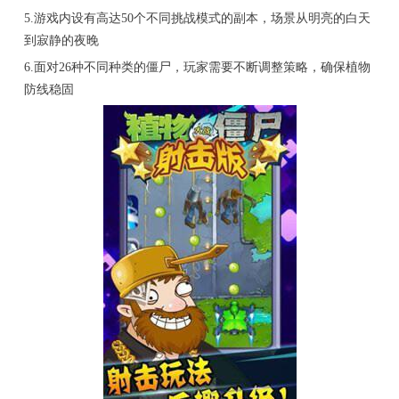
5.游戏内设有高达50个不同挑战模式的副本，场景从明亮的白天
到寂静的夜晚
6.面对26种不同种类的僵尸，玩家需要不断调整策略，确保植物
防线稳固