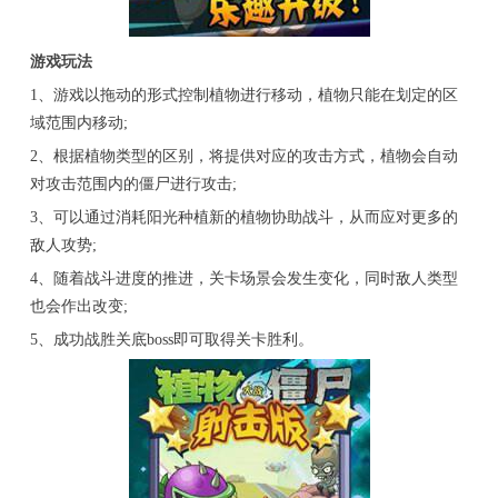
游戏玩法
1、游戏以拖动的形式控制植物进行移动，植物只能在划定的区
域范围内移动;
2、根据植物类型的区别，将提供对应的攻击方式，植物会自动
对攻击范围内的僵尸进行攻击;
3、可以通过消耗阳光种植新的植物协助战斗，从而应对更多的
敌人攻势;
4、随着战斗进度的推进，关卡场景会发生变化，同时敌人类型
也会作出改变;
5、成功战胜关底boss即可取得关卡胜利。