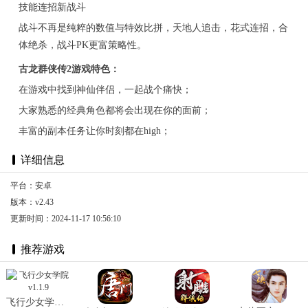
技能连招新战斗
战斗不再是纯粹的数值与特效比拼，天地人追击，花式连招，合
体绝杀，战斗PK更富策略性。
古龙群侠传2游戏特色：
在游戏中找到神仙伴侣，一起战个痛快；
大家熟悉的经典角色都将会出现在你的面前；
丰富的副本任务让你时刻都在high；
详细信息
平台：安卓
版本：v2.43
更新时间：2024-11-17 10:56:10
推荐游戏
飞行少女学院 v1.1.9