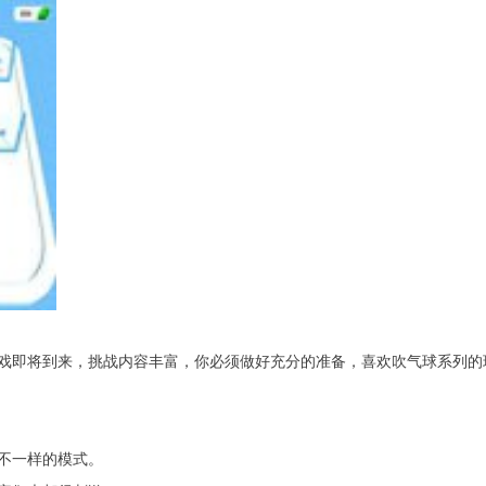
戏即将到来，挑战内容丰富，你必须做好充分的准备，喜欢吹气球系列的
不一样的模式。