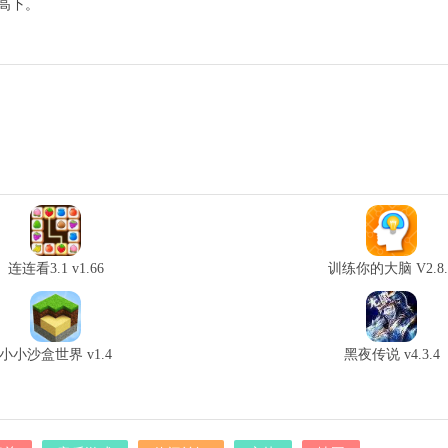
高下。
连连看3.1 v1.66
训练你的大脑 V2.8.
小小沙盒世界 v1.4
黑夜传说 v4.3.4