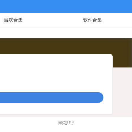
游戏合集
软件合集
同类排行