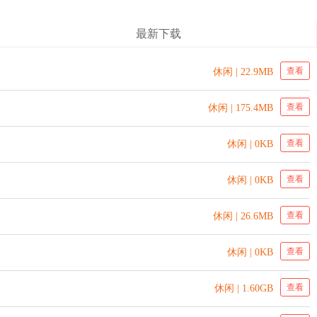
最新下载
查看
休闲 | 22.9MB
查看
休闲 | 175.4MB
查看
休闲 | 0KB
查看
休闲 | 0KB
查看
休闲 | 26.6MB
查看
休闲 | 0KB
查看
休闲 | 1.60GB