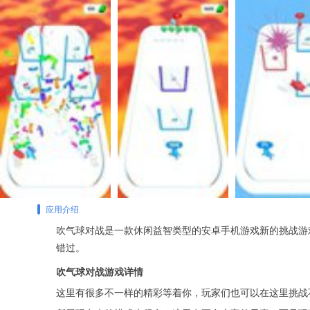
应用介绍
吹气球对战是一款休闲益智类型的安卓手机游戏新的挑战游
错过。
吹气球对战游戏详情
这里有很多不一样的精彩等着你，玩家们也可以在这里挑战