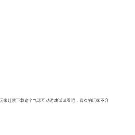
玩家赶紧下载这个气球互动游戏试试看吧，喜欢的玩家不容