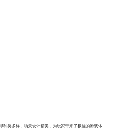
球种类多样，场景设计精美，为玩家带来了极佳的游戏体