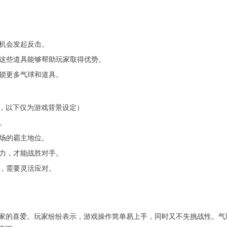
找机会发起反击。
，这些道具能够帮助玩家取得优势。
解锁更多气球和道具。
，以下仅为游戏背景设定）
。
技场的霸主地位。
实力，才能战胜对手。
景，需要灵活应对。
家的喜爱。玩家纷纷表示，游戏操作简单易上手，同时又不失挑战性。气