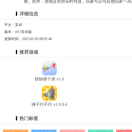
验。此外，游戏还支持实时对战，玩家可以与其他玩家一决
详细信息
平台：安卓
版本：v0.1安卓版
更新时间：2025-01-03 09:01:40
推荐游戏
快快搭个房 v1.0
锤子行不行 v1.0.0.4
热门标签