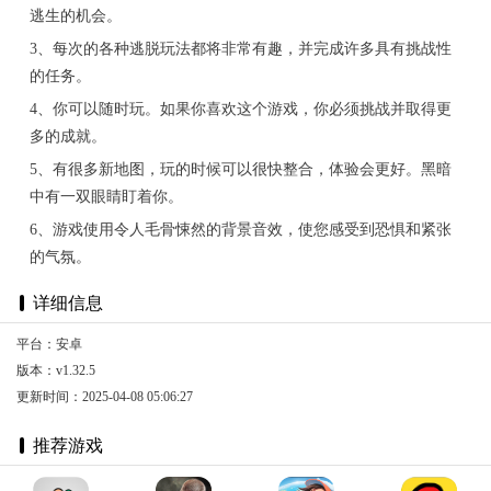
逃生的机会。
3、每次的各种逃脱玩法都将非常有趣，并完成许多具有挑战性
的任务。
4、你可以随时玩。如果你喜欢这个游戏，你必须挑战并取得更
多的成就。
5、有很多新地图，玩的时候可以很快整合，体验会更好。黑暗
中有一双眼睛盯着你。
6、游戏使用令人毛骨悚然的背景音效，使您感受到恐惧和紧张
的气氛。
详细信息
平台：安卓
版本：v1.32.5
更新时间：2025-04-08 05:06:27
推荐游戏