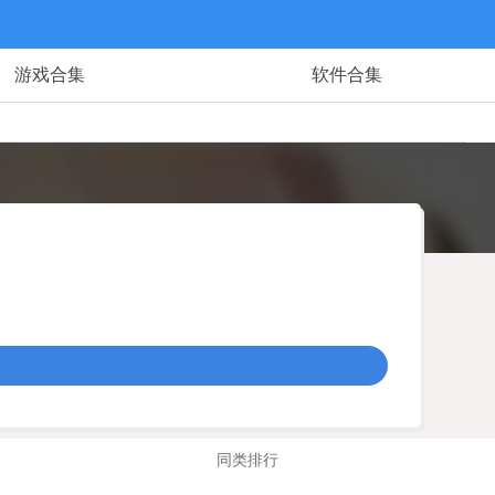
游戏合集
软件合集
同类排行