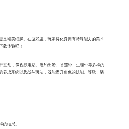
更是精美细腻。在游戏里，玩家将化身拥有特殊能力的美术
下载体验吧！
展开互动，像视频电话、邀约出游、番茄钟、生理钟等多样的
的养成系统以及战斗玩法，既能提升角色的技能、等级，装
。
样的结局。