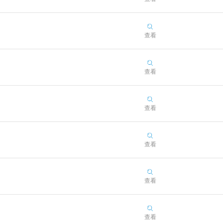
查看
查看
查看
查看
查看
查看