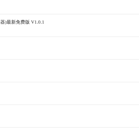
最新免费版 V1.0.1