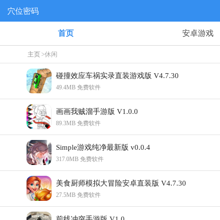
穴位密码
首页
安卓游戏
主页
>休闲
碰撞效应车祸实录直装游戏版 V4.7.30
49.4MB 免费软件
画画我贼溜手游版 V1.0.0
89.3MB 免费软件
Simple游戏纯净最新版 v0.0.4
317.0MB 免费软件
美食厨师模拟大冒险安卓直装版 V4.7.30
27.5MB 免费软件
前线冲突手游版 V1.0