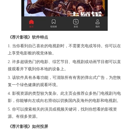
《荐片影视》软件特点
1. 当你看到自己喜欢的电视剧时，不需要充电或等待。你可以在
上享受电影般的视觉体验。
2. 许多超级热门的电影、综艺节目、电视剧或动画节目都可以直
接观看并下载到你本地的设备上。
3. 该软件具有杀毒功能，可清除所有有害的弹出式广告，为您恢
复一个绿色健康的观看环境。
4. 影视资源的类型较为复杂。此主页会推荐众多热门电视剧与电
影，你能够向左或向右滑动以切换国内及海外的电影和电视剧。
5. 你可以搜索相关的演员或视频关键词，找到你想看的影视资
源。有很多资源。
《荐片影视》如何投屏