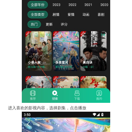
进入喜欢的影视内容，选择剧集，点击播放