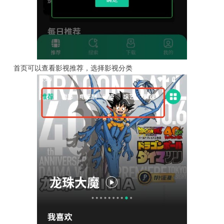
首页可以查看影视推荐，选择影视分类