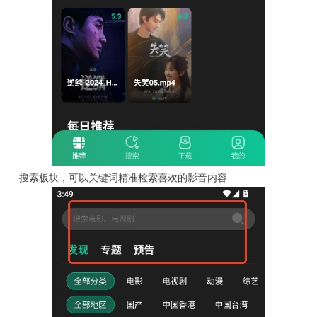
搜索板块，可以关键词精准检索喜欢的影音内容