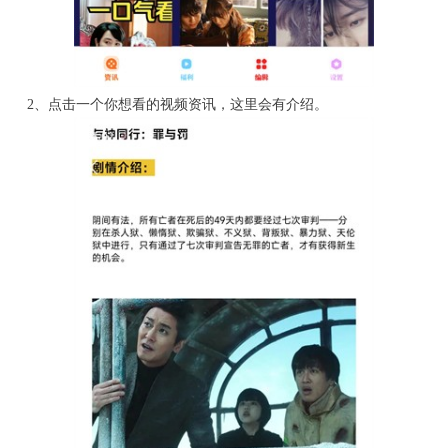
2、点击一个你想看的视频资讯，这里会有介绍。