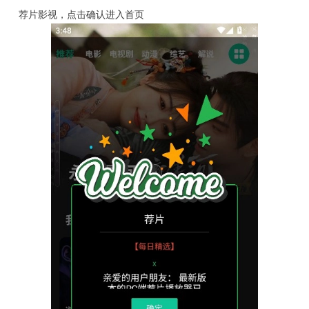
荐片影视，点击确认进入首页