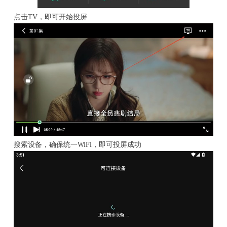
点击TV，即可开始投屏
搜索设备，确保统一WiFi，即可投屏成功