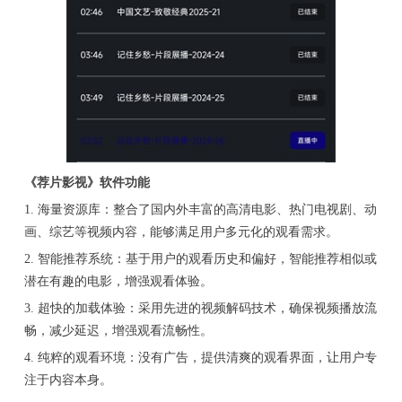
《荐片影视》软件功能
1. 海量资源库：整合了国内外丰富的高清电影、热门电视剧、动
画、综艺等视频内容，能够满足用户多元化的观看需求。
2. 智能推荐系统：基于用户的观看历史和偏好，智能推荐相似或
潜在有趣的电影，增强观看体验。
3. 超快的加载体验：采用先进的视频解码技术，确保视频播放流
畅，减少延迟，增强观看流畅性。
4. 纯粹的观看环境：没有广告，提供清爽的观看界面，让用户专
注于内容本身。