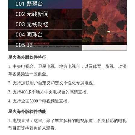
星火海外版软件特征
1. 中央电视台、卫星电视、地方电视台，以及体育、影视、动漫
等各类频道一应俱全。
2. 支持加载用户自定义和定义个性化专属电视。
3. 支持400多个地方中央电视台的高清直播。
4. 支持全国5000个电视频道直播。
星火海外版软件功能
1. 电视直播：这里汇聚了丰富多样的电视频道，各类精彩的电视
节目正等待着你前来观看。