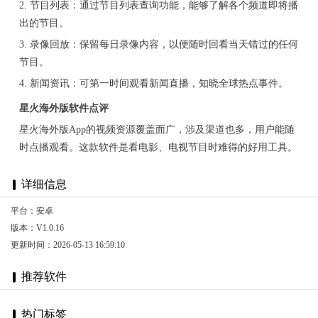
2. 节目列表：通过节目列表查询功能，能够了解各个频道即将播
出的节目。
3. 录像回放：保留每日录像内容，以便随时回看当天错过的任何
节目。
4. 新闻资讯：可第一时间观看新闻直播，知晓全球热点事件。
星火海外版软件点评
星火海外版App的视频资源覆盖面广，涉及渠道也多，用户能随
时点播观看。这款软件是看电影、电视节目时难得的好用工具。
详细信息
平台：安卓
版本：V1.0.16
更新时间：2026-05-13 16:59:10
推荐软件
热门标签