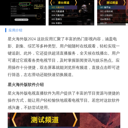
应用介绍
星火海外版2024 这款应用汇聚了丰富的热门影视内容，涵盖电
影、剧集、综艺等多种类型。用户能随时在线观看，轻松实现一
键追剧。此外，它还提供超清直播服务，全天候在线播出。用户
可通过它观看各类电视节目，及时掌握新闻资讯与娱乐热点。应
用操作十分便捷，双击屏幕就能浏览所有频道，直接点击即可进
行筛选，左右滑动还能快速切换频道。
星火海外版软件介绍
星火海外版电视直播软件为用户提供了丰富的节目资源与便捷的
操作方式，能让用户轻松愉快地观看电视节目。若您对这款软件
感兴趣，不妨尝试使用。