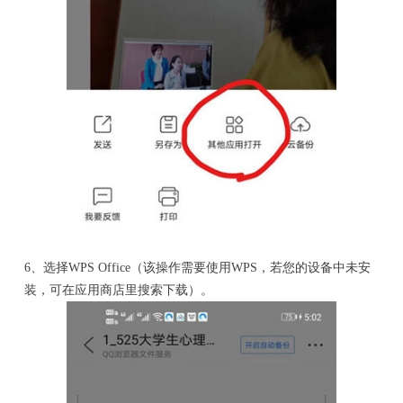
6、选择WPS Office（该操作需要使用WPS，若您的设备中未安
装，可在应用商店里搜索下载）。