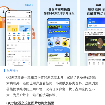
应用介绍
QQ浏览器是一款相当不错的浏览器工具，它除了具备基础的搜
索功能外，还能让用户查看新闻、小说以及各类资料。这款浏览
器能提供纯净的上网环境，没有任何弹窗干扰，占用空间也不
大，为用户带来一站式的搜索体验。
QQ浏览器怎么把图片放到文档里