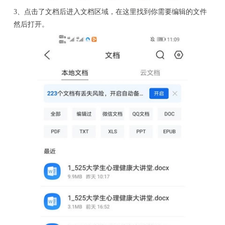
3、点击了文档后进入文档区域，在这里找到你需要编辑的文件
然后打开。