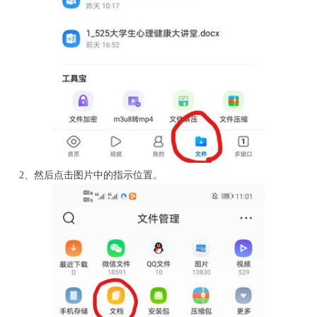
2、然后点击图片中的指示位置。