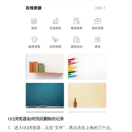
QQ浏览器如何找回删除的记录
1、进入QQ浏览器，点击“文件”，再点击右上角的三个点。