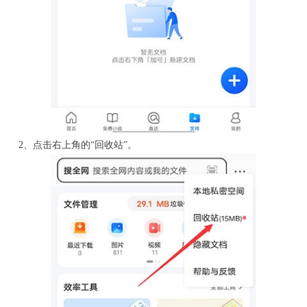
2、点击右上角的“回收站”。