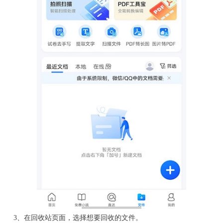
3、在回收站页面，选择想要回收的文件。