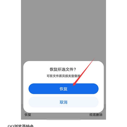
QQ浏览器特色