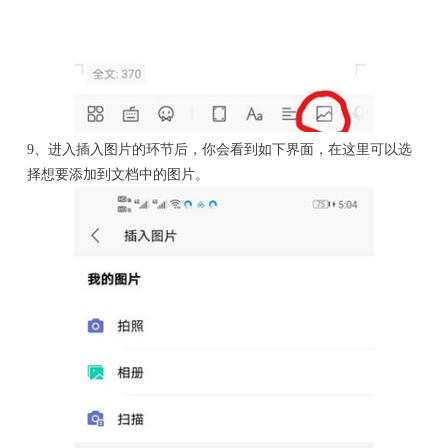
9、进入插入图片的环节后，你会看到如下界面，在这里可以选
择想要添加到文档中的图片。