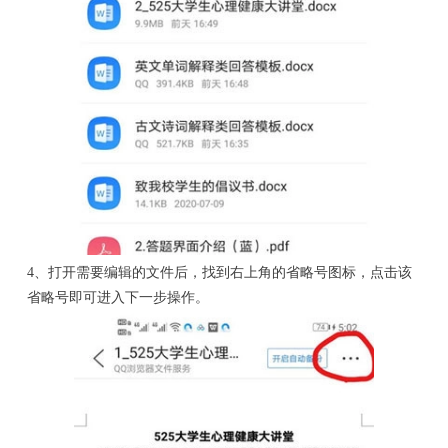
4、打开需要编辑的文件后，找到右上角的省略号图标，点击该
省略号即可进入下一步操作。