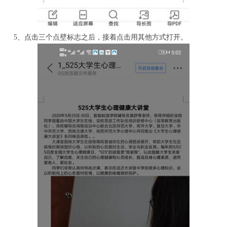
5、点击三个点壁标志之后，接着点击用其他方式打开。