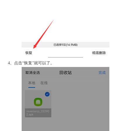
4、点击“恢复”就可以了。