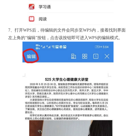
7、打开WPS后，待编辑的文件会同步至WPS内，接着找到界面
左上角的“编辑”按钮，点击该按钮即可进入WPS的编辑模式。