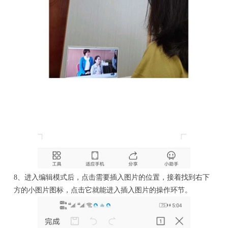
8、进入编辑模式后，点击需要插入图片的位置，接着找到右下
方的小图片图标，点击它就能进入插入图片的操作环节。