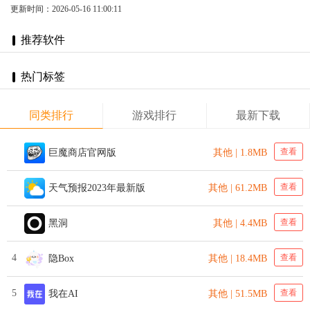
更新时间：2026-05-16 11:00:11
推荐软件
热门标签
同类排行
游戏排行
最新下载
查看
巨魔商店官网版
其他 | 1.8MB
查看
天气预报2023年最新版
其他 | 61.2MB
查看
黑洞
其他 | 4.4MB
4
查看
隐Box
其他 | 18.4MB
5
查看
我在AI
其他 | 51.5MB