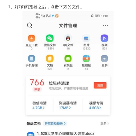
1、好QQ浏览器之后，点击下方的文件。