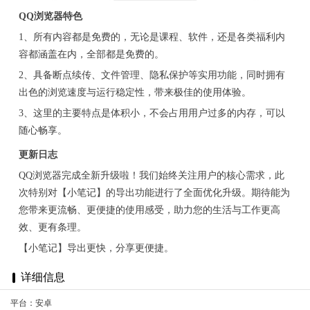
QQ浏览器特色
1、所有内容都是免费的，无论是课程、软件，还是各类福利内
容都涵盖在内，全部都是免费的。
2、具备断点续传、文件管理、隐私保护等实用功能，同时拥有
出色的浏览速度与运行稳定性，带来极佳的使用体验。
3、这里的主要特点是体积小，不会占用用户过多的内存，可以
随心畅享。
更新日志
QQ浏览器完成全新升级啦！我们始终关注用户的核心需求，此
次特别对【小笔记】的导出功能进行了全面优化升级。期待能为
您带来更流畅、更便捷的使用感受，助力您的生活与工作更高
效、更有条理。
【小笔记】导出更快，分享更便捷。
详细信息
平台：安卓