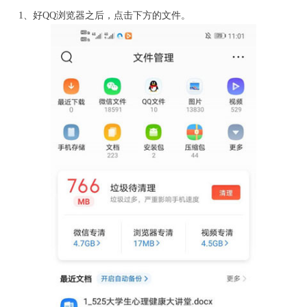
1、好QQ浏览器之后，点击下方的文件。