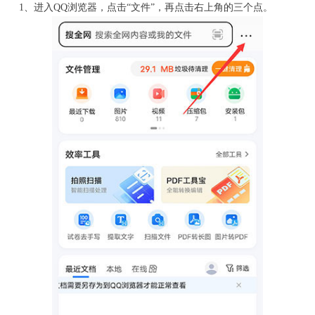
1、进入QQ浏览器，点击“文件”，再点击右上角的三个点。