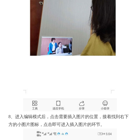
8、进入编辑模式后，点击需要插入图片的位置，接着找到右下
方的小图片图标，点击即可进入插入图片的环节。