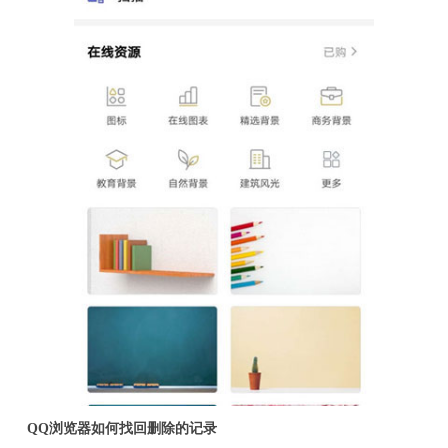
QQ浏览器如何找回删除的记录