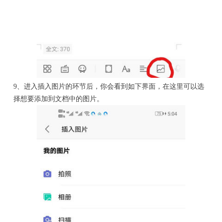
9、进入插入图片的环节后，你会看到如下界面，在这里可以选
择想要添加到文档中的图片。