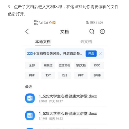
3、点击了文档后进入文档区域，在这里找到你需要编辑的文件
然后打开。