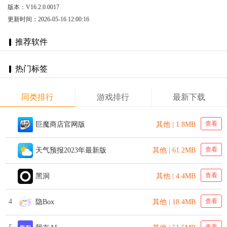
版本：V16.2.0.0017
更新时间：2026-05-16 12:00:16
推荐软件
热门标签
同类排行
游戏排行
最新下载
查看
巨魔商店官网版
其他 | 1.8MB
查看
天气预报2023年最新版
其他 | 61.2MB
查看
黑洞
其他 | 4.4MB
4
查看
隐Box
其他 | 18.4MB