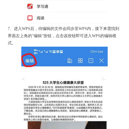
7、进入WPS后，待编辑的文件会同步至WPS内，接下来需找到
界面左上角的“编辑”按钮，点击该按钮即可进入WPS的编辑模
式。