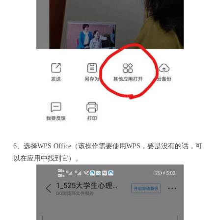
6、选择WPS Office（该操作需要使用WPS，要是没有的话，可
以在应用中找到它）。