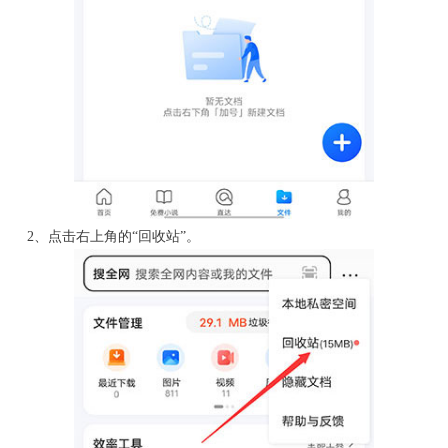
2、点击右上角的“回收站”。