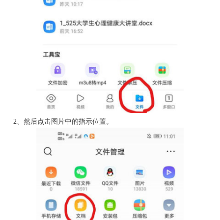
2、然后点击图片中的指示位置。