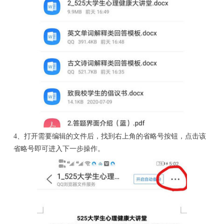
4、打开需要编辑的文件后，找到右上角的省略号按钮，点击该
省略号即可进入下一步操作。