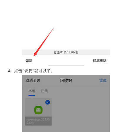
4、点击“恢复”就可以了。