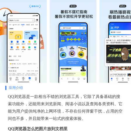
应用介绍
QQ浏览器是一款相当不错的浏览器工具，它除了具备基础的搜
索功能外，还能用来浏览新闻、阅读小说以及查阅各类资料。它
能为用户提供纯净的上网环境，不存在任何弹窗干扰，占用的空
间也不多，并且能带来一站式的搜索体验。
QQ浏览器怎么把图片放到文档里