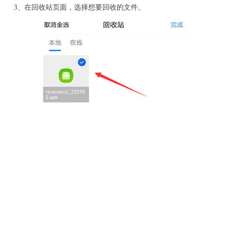
3、在回收站页面，选择想要回收的文件。