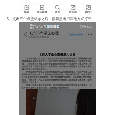
5、点击三个点壁标志之后，接着点击用其他方式打开。