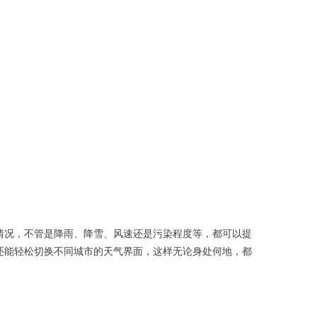
情况，不管是降雨、降雪、风速还是污染程度等，都可以提
还能轻松切换不同城市的天气界面，这样无论身处何地，都