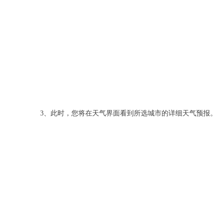
3、此时，您将在天气界面看到所选城市的详细天气预报。