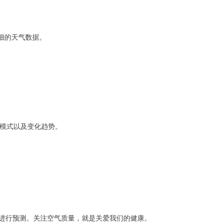
细的天气数据。
气模式以及变化趋势。
数进行预测。关注空气质量，就是关爱我们的健康。