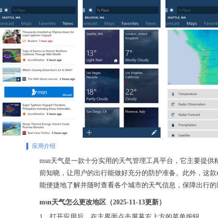
应用介绍
msn天气是一款十分实用的天气管理工具平台，它主要提
前知晓，让用户的出行能做好充分的防护准备。此外，这款
能便捷地了解并随时查看各个城市的天气信息，保障出行的
msn天气怎么更改地区（2025-11-13更新）
1、打开应用后，在主界面点击屏幕左上方的菜单按钮。