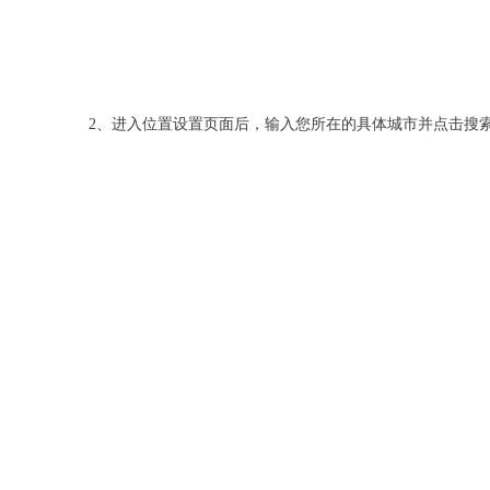
2、进入位置设置页面后，输入您所在的具体城市并点击搜