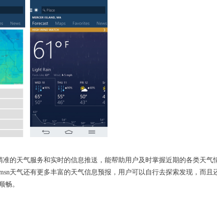
供精准的天气服务和实时的信息推送，能帮助用户及时掌握近期的各类天气
msn天气还有更多丰富的天气信息预报，用户可以自行去探索发现，而且
顺畅。