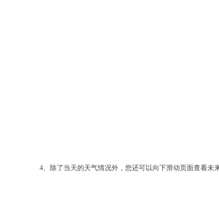
4、除了当天的天气情况外，您还可以向下滑动页面查看未来