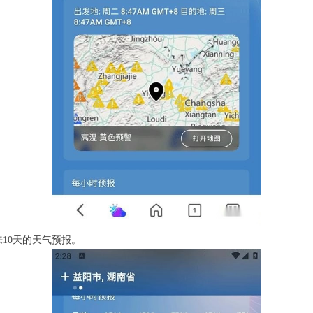
10天的天气预报。