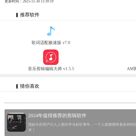
更新时间：2025-11-30 13:39:19
推荐软件
歌词适配极速版 v7.0
音乐剪辑编辑大师 v1.5.5
AM剪
猜你喜欢
2024年值得推荐的剪辑软件
现如今的用户们人人都在争当斜杠青年，一个人能够拥有着多种的
术！