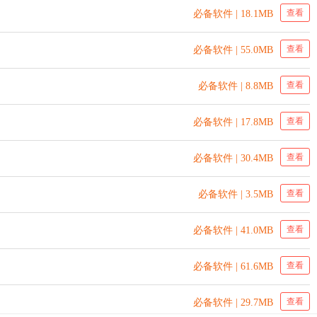
查看
必备软件 | 18.1MB
查看
必备软件 | 55.0MB
查看
必备软件 | 8.8MB
查看
必备软件 | 17.8MB
查看
必备软件 | 30.4MB
查看
必备软件 | 3.5MB
查看
必备软件 | 41.0MB
查看
必备软件 | 61.6MB
查看
必备软件 | 29.7MB