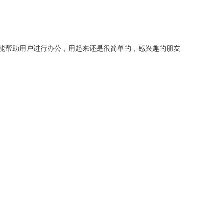
能帮助用户进行办公，用起来还是很简单的，感兴趣的朋友