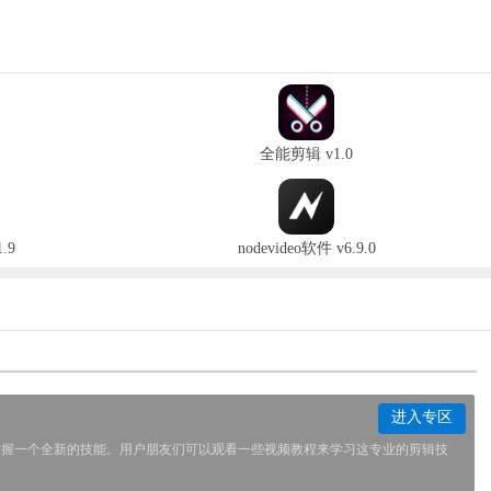
全能剪辑 v1.0
.9
nodevideo软件 v6.9.0
进入专区
掌握一个全新的技能。用户朋友们可以观看一些视频教程来学习这专业的剪辑技