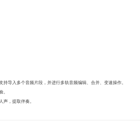
支持导入多个音频片段，并进行多轨音频编辑、合并、变速操作。
验。
人声，提取伴奏。