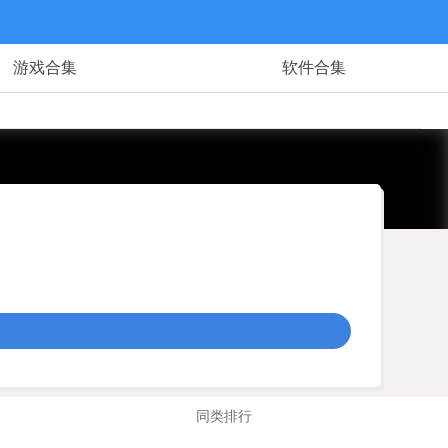
游戏合集
软件合集
同类排行