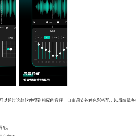
可以通过这款软件得到相应的音频，自由调节各种色彩搭配，以后编辑各
搭配。