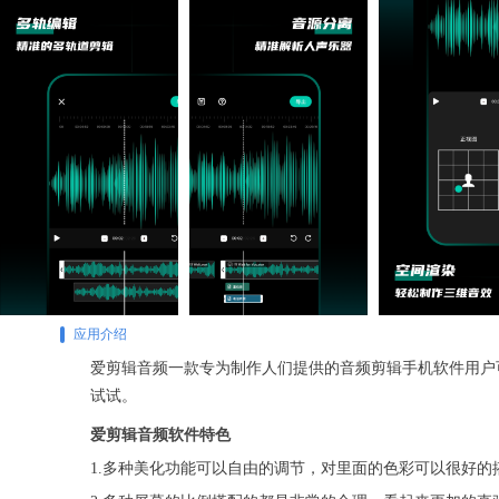
应用介绍
爱剪辑音频一款专为制作人们提供的音频剪辑手机软件用户
试试。
爱剪辑音频软件特色
1.多种美化功能可以自由的调节，对里面的色彩可以很好的