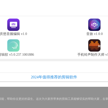
庆悠音频编辑 v1.0
音旅 v1.0.0
辑软 v5.0.237.1001886
手机铃声制作大师 v1
2024年值得推荐的剪辑软件
技能，帮助你去更好的谋生。这次为大家所带来的剪辑工具能够切实的帮助大家，去