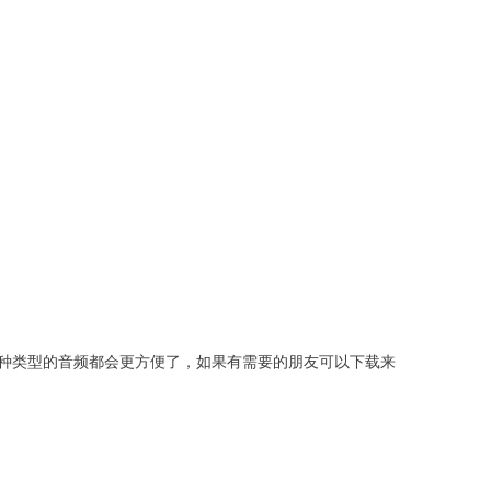
种类型的音频都会更方便了，如果有需要的朋友可以下载来