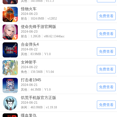
其他
545.0MB
v5.1.3
怪物火车
2024-06-23
免费查看
射击
1024.0MB
v12852
使命先锋手游官网版
2024-06-23
免费查看
射击
1.20GB
v86.62.1344facc
合金弹头4
2024-06-22
免费查看
其他
83.9MB
V1.0
女神射手
2024-06-22
免费查看
角色
159.5MB
V1.04
打击者1945
2024-06-21
免费查看
其他
44.3MB
V1.0
饥荒手机版官方正版
2024-06-21
免费查看
休闲
463.9MB
v1.19.18
喋血复仇