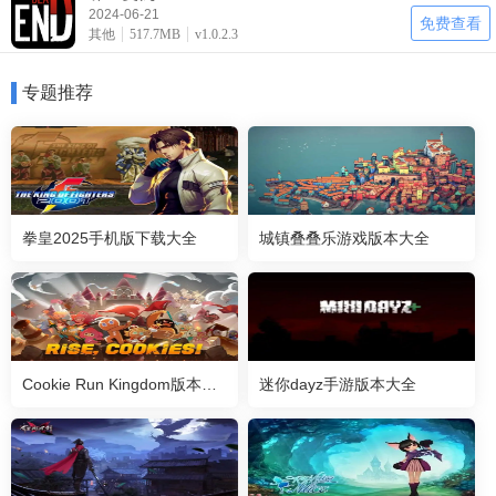
2024-06-21
免费查看
其他
517.7MB
v1.0.2.3
专题推荐
拳皇2025手机版下载大全
城镇叠叠乐游戏版本大全
Cookie Run Kingdom版本大全
迷你dayz手游版本大全