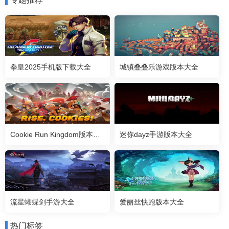
拳皇2025手机版下载大全
城镇叠叠乐游戏版本大全
Cookie Run Kingdom版本大全
迷你dayz手游版本大全
流星蝴蝶剑手游大全
爱丽丝快跑版本大全
热门标签