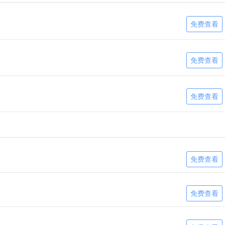
免费查看
免费查看
免费查看
免费查看
免费查看