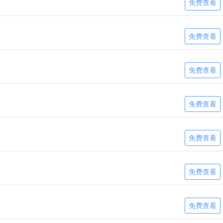
免费查看
免费查看
免费查看
免费查看
免费查看
免费查看
免费查看