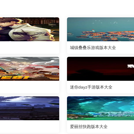
城镇叠叠乐游戏版本大全
迷你dayz手游版本大全
爱丽丝快跑版本大全