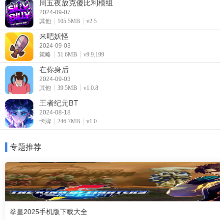
周五夜放克傻比利模组
2024-09-07
其他
105.5MB
v2.5
来吧妖怪
2024-09-03
策略
51.6MB
v9.9.199
在你身后
2024-09-03
其他
39.5MB
v1.0.8
王者纪元BT
2024-08-18
卡牌
246.7MB
v1.0
专题推荐
拳皇2025手机版下载大全