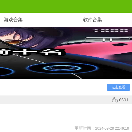
游戏合集
软件合集
次帮助玩家们整理了一些节奏类型的游戏，感兴趣的玩家快
点击查看
6601
更新时间：
2024-09-28 22:49:18