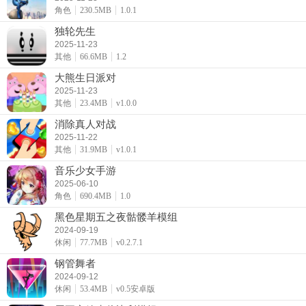
角色
230.5MB
1.0.1
独轮先生
2025-11-23
其他
66.6MB
1.2
大熊生日派对
2025-11-23
其他
23.4MB
v1.0.0
消除真人对战
2025-11-22
其他
31.9MB
v1.0.1
音乐少女手游
2025-06-10
角色
690.4MB
1.0
黑色星期五之夜骷髅羊模组
2024-09-19
休闲
77.7MB
v0.2.7.1
钢管舞者
2024-09-12
休闲
53.4MB
v0.5安卓版