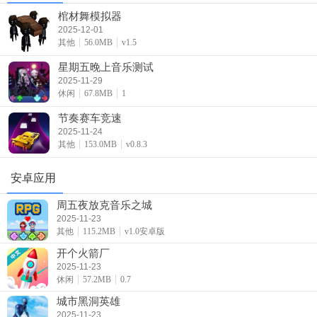
棺材舞模拟器
2025-12-01
其他
56.0MB
v1.5
星期五晚上音乐测试
2025-11-29
休闲
67.8MB
1
节奏赛车竞速
2025-11-24
其他
153.0MB
v0.8.3
安卓应用
周五夜放克音乐之城
2025-11-23
其他
115.2MB
v1.0安卓版
开个火箭厂
2025-11-23
休闲
57.2MB
0.7
城市黑洞英雄
2025-11-23