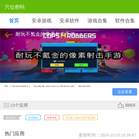
穴位密码
首页
安卓游戏
安卓软件
游戏合集
软件合集
耐玩不氪金的像素射击手游
像素画风对于玩家们来说往往能够带来不同的游戏体验，
而且他们一般都会带有一些肉鸽元素，让玩家们享受到超爽的
游戏体验。这次帮助玩家们整理了一些无需氪金的像素射击游
戏，相信玩家们一定能够找到自己喜欢的那一款游戏。
点击查看
个应用
8869
23
相关标签
生存射击
像素风格
可以多人组队玩的手机游戏
热门应用
更新时间：
2024-10-25 16:39:47