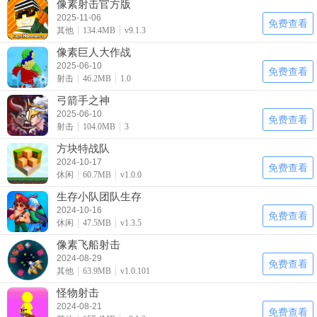
像素射击官方版
2025-11-06
免费查看
其他
134.4MB
v9.1.3
像素巨人大作战
2025-06-10
免费查看
射击
46.2MB
1.0
弓箭手之神
2025-06-10
免费查看
射击
104.0MB
3
方块特战队
2024-10-17
免费查看
休闲
60.7MB
v1.0.0
生存小队团队生存
2024-10-16
免费查看
休闲
47.5MB
v1.3.5
像素飞船射击
2024-08-29
免费查看
其他
63.9MB
v1.0.101
怪物射击
2024-08-21
免费查看