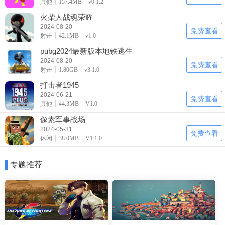
其他
157.4MB
v0.1.2
火柴人战魂荣耀
2024-08-20
免费查看
射击
42.1MB
v1.0
pubg2024最新版本地铁逃生
2024-08-20
免费查看
射击
1.80GB
v3.1.0
打击者1945
2024-06-21
免费查看
其他
44.3MB
V1.0
像素军事战场
2024-05-31
免费查看
休闲
38.0MB
V1.1.0
专题推荐