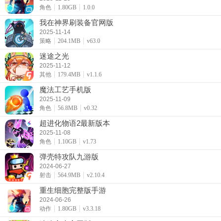
角色
1.80GB
1.0.0
我在神界刷装备官网版
2025-11-14
策略
204.1MB
v63.0
迷途之光
2025-11-12
其他
179.4MB
v1.1.6
魔法工艺手机版
2025-11-09
角色
56.8MB
v0.32
超进化物语2最新版本
2025-11-08
角色
1.10GB
v1.73
弹壳特攻队九游版
2024-06-27
射击
564.9MB
v2.10.4
重生细胞完整版手游
2024-06-26
动作
1.80GB
v3.3.18