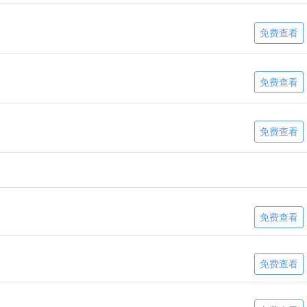
免费查看
免费查看
免费查看
免费查看
免费查看