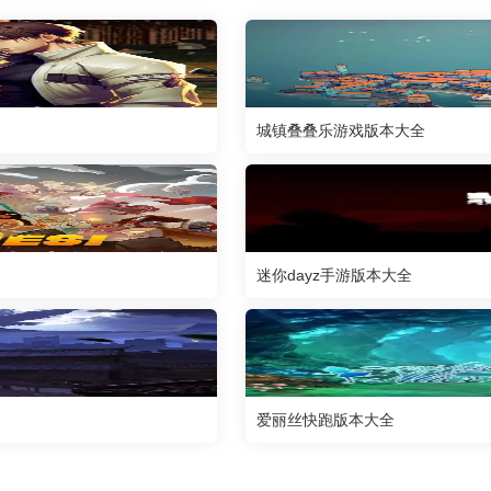
城镇叠叠乐游戏版本大全
迷你dayz手游版本大全
爱丽丝快跑版本大全