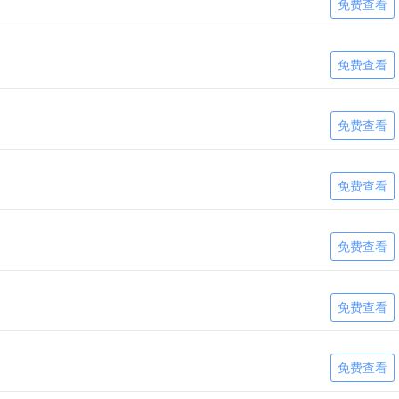
免费查看
免费查看
免费查看
免费查看
免费查看
免费查看
免费查看