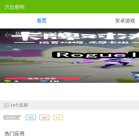
穴位密码
首页
安卓游戏
Roguelike飞行射击手游
Roguelike手游又被称为肉鸽手游，玩家们在游戏之中能够享受到
器，就会让玩家们的难度翻倍。
个应用
18
相关标签
肉鸽
策略
科幻
热门应用