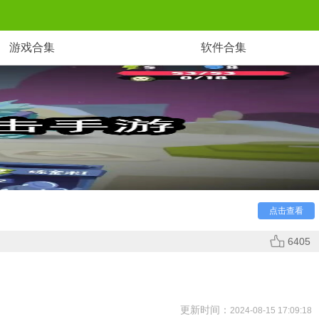
游戏合集
软件合集
在游戏之中所使用的武器也充满了随机性，有时候一把差劲的武
点击查看
6405
更新时间：
2024-08-15 17:09:18