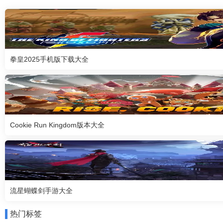
拳皇2025手机版下载大全
Cookie Run Kingdom版本大全
流星蝴蝶剑手游大全
热门标签