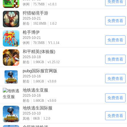
免费查看
休闲
75.7MB
v1.0.1
狩猎秘境手游
2025-10-21
免费查看
射击
192.8MB
1.0.2
枪手博伊
2025-10-21
免费查看
休闲
70.5MB
V1.1.14
和平精英(体验服)
2025-10-18
免费查看
射击
1.90GB
v1.25.12
pubg国际服官网版
2025-10-16
免费查看
射击
1.60GB
v3.0.0
地铁逃生亚服
2025-10-16
免费查看
射击
1.60GB
v3.0.0
地铁逃生国际服
2025-10-10
免费查看
其他
0KB
1.2.0