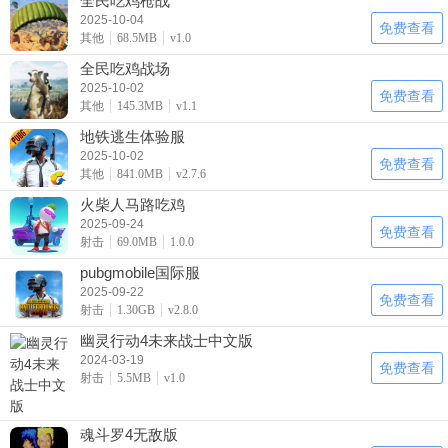
全民吃鸡枪战
2025-10-04
免费查看
其他
68.5MB
v1.0
全民吃鸡战场
2025-10-02
免费查看
其他
145.3MB
v1.1
地铁逃生体验服
2025-10-02
免费查看
其他
841.0MB
v2.7.6
火柴人马路吃鸡
2025-09-24
免费查看
射击
69.0MB
1.0.0
pubgmobile国际服
2025-09-22
免费查看
射击
1.30GB
v2.8.0
幽灵行动4未来战士中文版
2024-03-19
免费查看
射击
5.5MB
v1.0
魂斗罗4无敌版