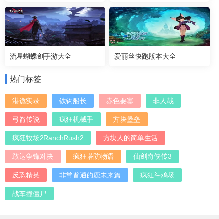
流星蝴蝶剑手游大全
爱丽丝快跑版本大全
热门标签
港诡实录
铁钩船长
赤色要塞
非人哉
弓箭传说
疯狂机械手
方块堡垒
疯狂牧场2RanchRush2
方块人的简单生活
敢达争锋对决
疯狂塔防物语
仙剑奇侠传3
反恐精英
非常普通的鹿未来篇
疯狂斗鸡场
战车撞僵尸