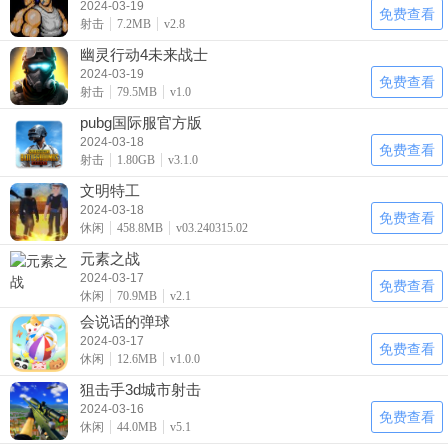
2024-03-19
免费查看
射击
7.2MB
v2.8
幽灵行动4未来战士
2024-03-19
免费查看
射击
79.5MB
v1.0
pubg国际服官方版
2024-03-18
免费查看
射击
1.80GB
v3.1.0
文明特工
2024-03-18
免费查看
休闲
458.8MB
v03.240315.02
元素之战
2024-03-17
免费查看
休闲
70.9MB
v2.1
会说话的弹球
2024-03-17
免费查看
休闲
12.6MB
v1.0.0
狙击手3d城市射击
2024-03-16
免费查看
休闲
44.0MB
v5.1