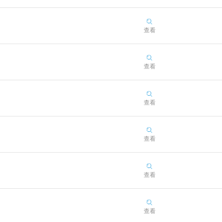
查看
查看
查看
查看
查看
查看