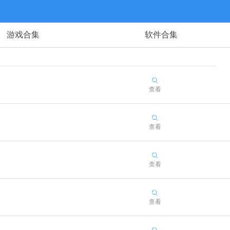
游戏合集
软件合集
查看
查看
查看
查看