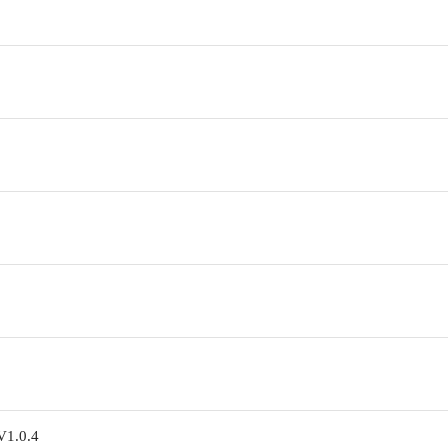
1.0.4