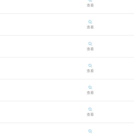
查看
查看
查看
查看
查看
查看