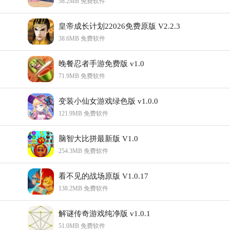
58.2MB 免费软件
皇帝成长计划22026免费原版 V2.2.3
38.6MB 免费软件
晚餐忍者手游免费版 v1.0
71.9MB 免费软件
变装小仙女游戏绿色版 v1.0.0
121.9MB 免费软件
脑智大比拼最新版 V1.0
254.3MB 免费软件
看不见的战场原版 V1.0.17
138.2MB 免费软件
解谜传奇游戏纯净版 v1.0.1
51.0MB 免费软件