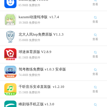
查看
65.9MB 免费软件
kazumi动漫纯净版 v1.7.4
查看
19.3MB 免费软件
北大人民hrp免费原版 V1.1.3
查看
35.8MB 免费软件
球迷体育原版 V2.8.9
查看
81.1MB 免费软件
驾考教练免费版 v1.0.3 安卓版
查看
74.4MB 免费软件
千听音乐安卓直装版 v1.2.10
查看
55.1MB 免费软件
峰剧场手机正版 v1.3.0