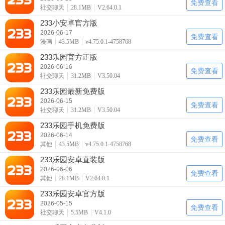
免费查看
社交聊天
28.1MB
V2.64.0.1
233小安卓官方版
2026-06-17
免费查看
漫画
43.5MB
v4.75.0.1-4758768
233乐园官方正版
2026-06-16
免费查看
社交聊天
31.2MB
V3.50.04
233乐园最新免费版
2026-06-15
免费查看
社交聊天
31.2MB
V3.50.04
233乐园手机免费版
2026-06-14
免费查看
其他
43.5MB
v4.75.0.1-4758768
233乐园安卓直装版
2026-06-06
免费查看
其他
28.1MB
V2.64.0.1
233乐园安卓官方版
2026-05-15
免费查看
社交聊天
5.5MB
V4.1.0