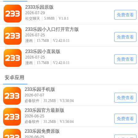
2333乐园原版
2026-07-29
免费查看
社交聊天
5.9MB
V1.0.1
233乐园小入口打开官方版
2026-07-25
免费查看
漫画
15.7MB
V2.42.0.11
233乐园小直装版
2026-07-25
免费查看
漫画
15.7MB
V2.42.0.11
安卓应用
233乐园手机版
2026-07-07
免费查看
必备软件
31.2MB
V3.50.04
233乐园官方最新版
2026-06-25
免费查看
必备软件
31.2MB
V3.50.04
233乐园免费原版
2026-06-25