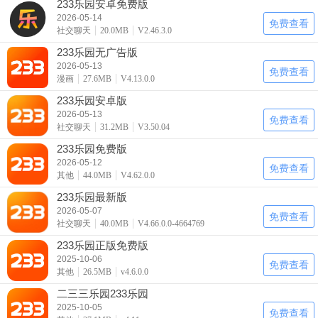
233乐园安卓免费版
2026-05-14
免费查看
社交聊天
20.0MB
V2.46.3.0
233乐园无广告版
2026-05-13
免费查看
漫画
27.6MB
V4.13.0.0
233乐园安卓版
2026-05-13
免费查看
社交聊天
31.2MB
V3.50.04
233乐园免费版
2026-05-12
免费查看
其他
44.0MB
V4.62.0.0
233乐园最新版
2026-05-07
免费查看
社交聊天
40.0MB
V4.66.0.0-4664769
233乐园正版免费版
2025-10-06
免费查看
其他
26.5MB
v4.6.0.0
二三三乐园233乐园
2025-10-05
免费查看