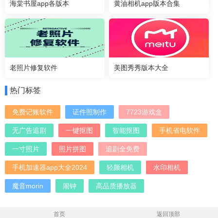
海棠书屋app各版本
黄油相机app版本合集
老照片修复软件
美图秀秀版本大全
热门标签
免费记账软件
证件照制作
7723游戏盒
无广告追剧
一键抠图
智能抠图
手机省电软件
一寸照片
照片拼图
追剧全免费
手机加速器app大全2024
轻颜相机
水印相机
魔音morin
闹钟
高品质播放器
首页
返回顶部